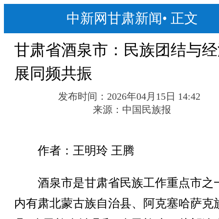
中新网甘肃新闻
•
正文
甘肃省酒泉市：民族团结与经
展同频共振
发布时间：
2026年04月15日 14:42
来源：
中国民族报
作者：王明玲 王腾
酒泉市是甘肃省民族工作重点市之
内有肃北蒙古族自治县、阿克塞哈萨克