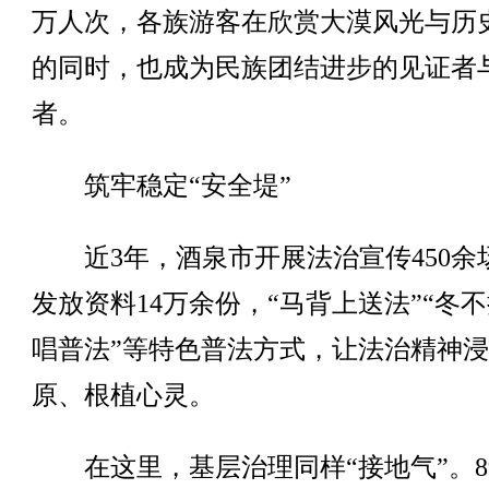
万人次，各族游客在欣赏大漠风光与历
的同时，也成为民族团结进步的见证者
者。
筑牢稳定“安全堤”
近3年，酒泉市开展法治宣传450余
发放资料14万余份，“马背上送法”“冬
唱普法”等特色普法方式，让法治精神
原、根植心灵。
在这里，基层治理同样“接地气”。8