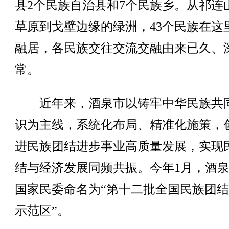
县2个民族自治县和7个民族乡。从祁连
草原到戈壁边缘的绿洲，43个民族在这
融居，各民族交往交流交融由来已久、
常。
近年来，酒泉市以铸牢中华民族共
识为主线，系统化布局、精准化施策，
进民族团结进步事业高质量发展，实现
结与经济发展同频共振。今年1月，酒
国家民委命名为“第十二批全国民族团
示范区”。