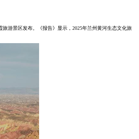
霞旅游景区发布。《报告》显示，2025年兰州黄河生态文化旅