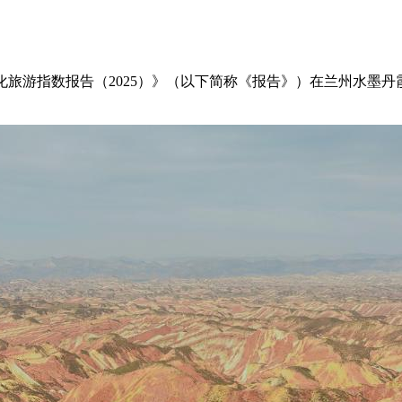
旅游指数报告（2025）》（以下简称《报告》）在兰州水墨丹