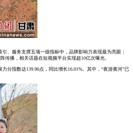
引、服务支撑五项一级指标中，品牌影响力表现最为亮眼：
全媒体矩阵传播，相关话题在短视频平台实现超10亿次曝光。
达139.96点，同比增长16.01%。其中，“夜游黄河”已