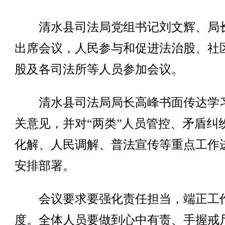
清水县司法局党组书记刘文辉、局
出席会议，人民参与和促进法治股、社
股及各司法所等人员参加会议。
清水县司法局局长高峰书面传达学
关意见，并对“两类”人员管控、矛盾纠
化解、人民调解、普法宣传等重点工作
安排部署。
会议要求要强化责任担当，端正工
度。全体人员要做到心中有责、手握戒