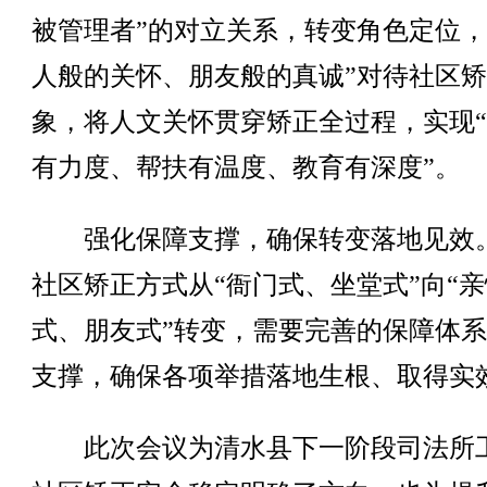
被管理者”的对立关系，转变角色定位，
人般的关怀、朋友般的真诚”对待社区
象，将人文关怀贯穿矫正全过程，实现
有力度、帮扶有温度、教育有深度”。
强化保障支撑，确保转变落地见效
社区矫正方式从“衙门式、坐堂式”向“亲
式、朋友式”转变，需要完善的保障体
支撑，确保各项举措落地生根、取得实
此次会议为清水县下一阶段司法所