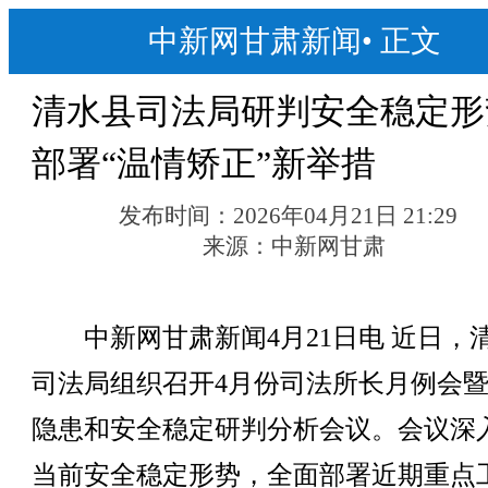
中新网甘肃新闻
•
正文
清水县司法局研判安全稳定形
部署“温情矫正”新举措
发布时间：
2026年04月21日 21:29
来源：
中新网甘肃
中新网甘肃新闻4月21日电 近日，
司法局组织召开4月份司法所长月例会
隐患和安全稳定研判分析会议。会议深
当前安全稳定形势，全面部署近期重点