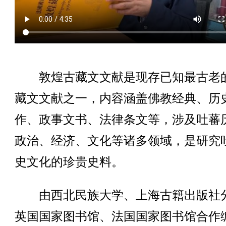
敦煌古藏文文献是现存已知最古老
藏文文献之一，内容涵盖佛教经典、历
作、政事文书、法律条文等，涉及吐蕃
政治、经济、文化等诸多领域，是研究
史文化的珍贵史料。
由西北民族大学、上海古籍出版社
英国国家图书馆、法国国家图书馆合作