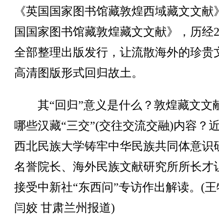
《英国国家图书馆藏敦煌西域藏文文献
国国家图书馆藏敦煌藏文文献》，历经2
全部整理出版发行，让流散海外的珍贵
高清图版形式回归故土。
其“回归”意义是什么？敦煌藏文文
哪些汉藏“三交”(交往交流交融)内容？
西北民族大学铸牢中华民族共同体意识
名誉院长、海外民族文献研究所所长才
接受中新社“东西问”专访作出解读。(王
闫姣 甘肃兰州报道)