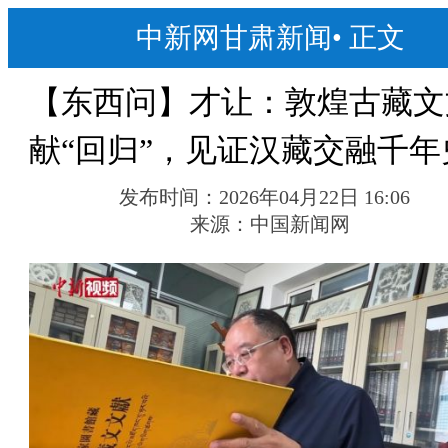
中新网甘肃新闻
•
正文
【东西问】才让：敦煌古藏文
献“回归”，见证汉藏交融千年
发布时间：
2026年04月22日 16:06
来源：
中国新闻网