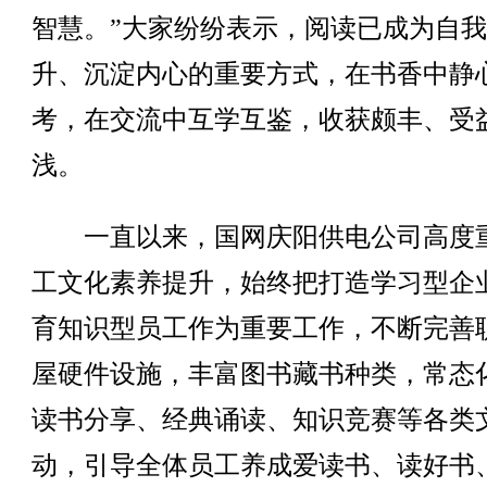
智慧。”大家纷纷表示，阅读已成为自
升、沉淀内心的重要方式，在书香中静
考，在交流中互学互鉴，收获颇丰、受
浅。
一直以来，国网庆阳供电公司高度
工文化素养提升，始终把打造学习型企
育知识型员工作为重要工作，不断完善
屋硬件设施，丰富图书藏书种类，常态
读书分享、经典诵读、知识竞赛等各类
动，引导全体员工养成爱读书、读好书