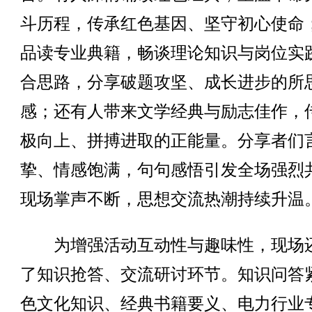
斗历程，传承红色基因、坚守初心使命
品读专业典籍，畅谈理论知识与岗位实
合思路，分享破题攻坚、成长进步的所
感；还有人带来文学经典与励志佳作，
极向上、拼搏进取的正能量。分享者们
挚、情感饱满，句句感悟引发全场强烈
现场掌声不断，思想交流热潮持续升温
为增强活动互动性与趣味性，现场
了知识抢答、交流研讨环节。知识问答
色文化知识、经典书籍要义、电力行业