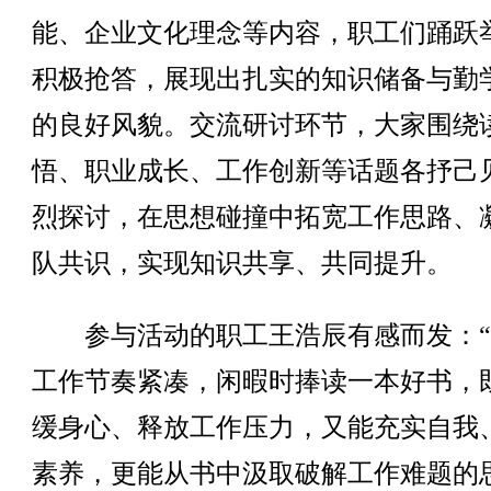
能、企业文化理念等内容，职工们踊跃
积极抢答，展现出扎实的知识储备与勤
的良好风貌。交流研讨环节，大家围绕
悟、职业成长、工作创新等话题各抒己
烈探讨，在思想碰撞中拓宽工作思路、
队共识，实现知识共享、共同提升。
参与活动的职工王浩辰有感而发：“
工作节奏紧凑，闲暇时捧读一本好书，
缓身心、释放工作压力，又能充实自我
素养，更能从书中汲取破解工作难题的