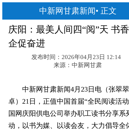
中新网甘肃新闻
•
正文
庆阳：最美人间四“阅”天 书
企促奋进
发布时间：
2026年04月23日 12:14
来源：
中新网甘肃
中新网甘肃新闻4月23日电（张翠翠
卓）21日，正值中国首届“全民阅读活动
国网庆阳供电公司举办职工读书分享系
动，以书为媒、以读会友，大力倡导全