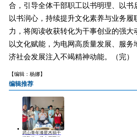
合，引导全体干部职工以书明理、以书
以书润心，持续提升文化素养与业务履
力，将阅读收获转化为干事创业的强大
以文化赋能，为电网高质量发展、服务
济社会发展注入不竭精神动能。（完）
【编辑：杨娜】
编辑推荐
武山青年漆星杰捐干