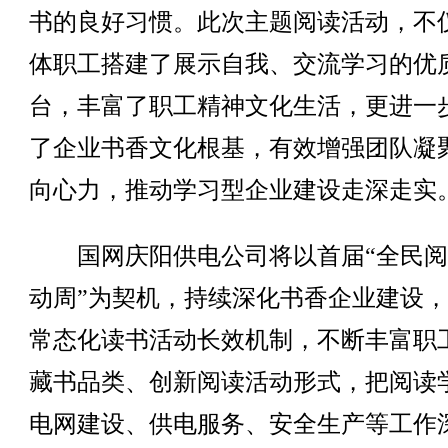
书的良好习惯。此次主题阅读活动，不
体职工搭建了展示自我、交流学习的优
台，丰富了职工精神文化生活，更进一
了企业书香文化根基，有效增强团队凝
向心力，推动学习型企业建设走深走实
国网庆阳供电公司将以首届“全民阅
动周”为契机，持续深化书香企业建设
常态化读书活动长效机制，不断丰富职
藏书品类、创新阅读活动形式，把阅读
电网建设、供电服务、安全生产等工作