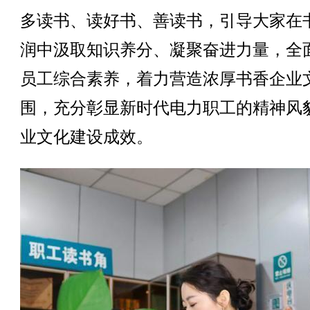
多读书、读好书、善读书，引导大家在
润中汲取知识养分、凝聚奋进力量，全
员工综合素养，着力营造浓厚书香企业
围，充分彰显新时代电力职工的精神风
业文化建设成效。