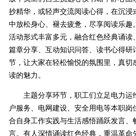
抄精华，或轻声交流阅读心得，在沉浸
中放松身心、褪去疲惫，尽享阅读乐趣
活动形式丰富多元，融合红色经典诵读
篇章分享、互动知识问答、读书心得研
节，让大家在轻松愉悦的氛围里，真切
读的魅力。
主题分享环节，职工们立足电力运
户服务、电网建设、安全用电等本职岗
合自身工作实践与生活感悟踊跃发言、
言。有人深情诵读红色经典，重温革命