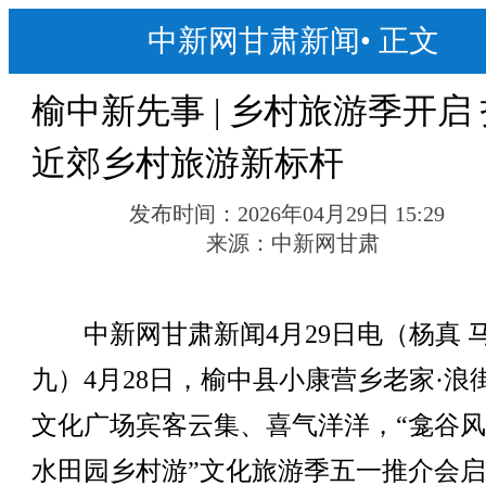
中新网甘肃新闻
•
正文
榆中新先事 | 乡村旅游季开启
近郊乡村旅游新标杆
发布时间：
2026年04月29日 15:29
来源：
中新网甘肃
中新网甘肃新闻4月29日电（杨真 
九）4月28日，榆中县小康营乡老家·浪
文化广场宾客云集、喜气洋洋，“龛谷风
水田园乡村游”文化旅游季五一推介会