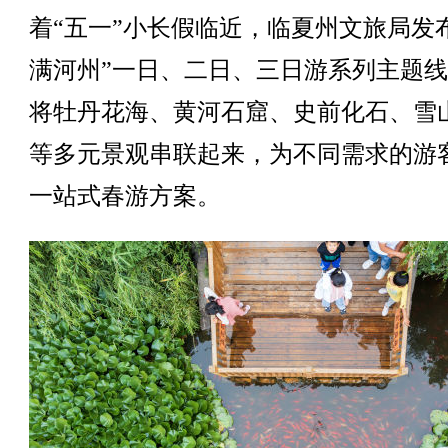
着“五一”小长假临近，临夏州文旅局发
满河州”一日、二日、三日游系列主题
将牡丹花海、黄河石窟、史前化石、雪
等多元景观串联起来，为不同需求的游
一站式春游方案。