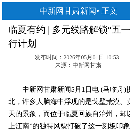
中新网甘肃新闻
•
正文
临夏有约 | 多元线路解锁“五一
行计划
发布时间：
2026年05月01日 10:53
来源：
中新网甘肃
中新网甘肃新闻5月1日电 (马临舟)
北，许多人脑海中浮现的是戈壁荒漠、
天的景象，而位于临夏回族自治州，却
上江南”的独特风貌打破了这一刻板印