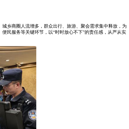
点、城乡商圈人流增多，群众出行、旅游、聚会需求集中释放，为
便民服务等关键环节，以“时时放心不下”的责任感，从严从实