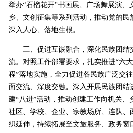
举办“石榴花开”书画展、广场舞展演、
乡、文创征集等系列活动，推动党的民
深入人心、落地生根。
三、促进互嵌融合，深化民族团结
流。对照工作部署要求，扎实推进“六
程”落地实施，全力促进各民族广泛交
面交流、深度交融。深入开展民族团结
建“八进”活动，推动创建工作向机关、
社区、学校、企业、宗教场所、连队、
织延伸，持续拓展至文旅服务、政务窗