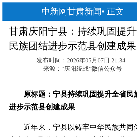
中新网甘肃新闻
•
正文
甘肃庆阳宁县：持续巩固提升
民族团结进步示范县创建成果
发布时间：
2026年05月07日 21:34
来源：
“庆阳统战”微信公众号
原标题：宁县持续巩固提升全省民
进步示范县创建成果
近年来，宁县以铸牢中华民族共同