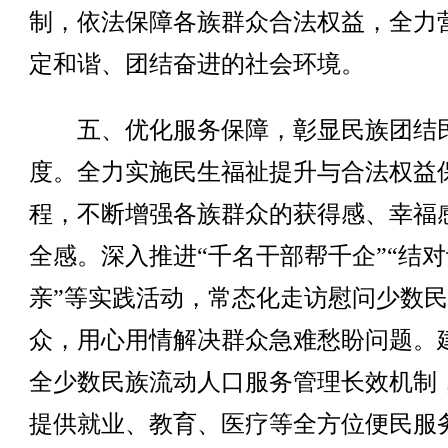
制，依法保障各族群众合法权益，全力
定和谐、团结奋进的社会环境。
五、优化服务保障，彰显民族团结
度。全力实施民生福祉提升与合法权益
程，不断增强各族群众的获得感、幸福
全感。深入推进“千名干部帮千企”“结对
亲”等实践活动，常态化走访慰问少数
众，用心用情解决群众急难愁盼问题。
全少数民族流动人口服务管理长效机制
提供就业、教育、医疗等全方位便民服