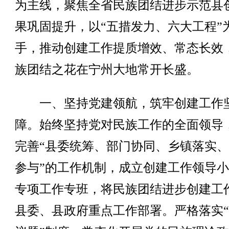
为主线，聚焦全省民族团结进步示范县
果巩固提升，以“五措发力、六大工程”
手，推动创建工作提质增效、常态长效
族团结之花在宁州大地常开长盛。
一、坚持党建领航，筑牢创建工作
障。始终坚持党对民族工作的全面领导
完善“县委统筹、部门协同、乡镇落实
参与”的工作机制，成立创建工作领导
专项工作专班，将民族团结进步创建工
县委、县政府重点工作部署。严格落实