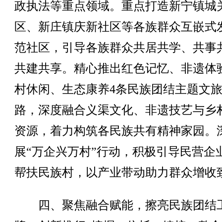
政执法等重点领域。重点打造新宁镇城
区、新庄镇庆新社区等各族群众互嵌式
范社区，引导各族群众共居共学、共事
共建共享。精心推出红色记忆、非遗体
村休闲、生态康养4条民族团结主题文
路，深度融合义渠文化、非遗技艺与乡
资源，着力构筑各民族共有精神家园。
展“万企兴万村”行动，积极引导民营企
帮扶民族村，以产业带动助力群众增收
四、聚焦融合赋能，擦亮民族团结