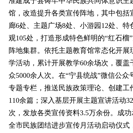
准建成宁县铸牢中华民族共同体意识主
馆，改造提升各类宣传阵地，其中包括
廊6处、主题广场8处、小游园12处、特
观105处，打造形成特色鲜明的“红石榴
阵地集群。依托主题教育馆常态化开展
学活动，累计开展教学60余场次，覆盖
众5000余人次。在“宁县统战”微信公众
专题专栏，推送民族政策理论、创建工
110余篇；深入基层开展主题宣讲活动3
次，发放各类宣传资料3.5万余份。成功
全市民族团结进步宣传月活动启动仪式