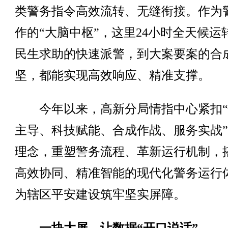
类警务指令高效流转、无缝衔接。作为
作的“大脑中枢”，这里24小时全天候运
民生求助的快速派警，到大案要案的合
坚，都能实现高效响应、精准支撑。
今年以来，高新分局情指中心紧扣“
主导、科技赋能、合成作战、服务实战
理念，重塑警务流程、革新运行机制，
高效协同、精准智能的现代化警务运行
为辖区平安建设筑牢坚实屏障。