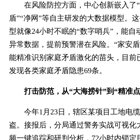
在风险防控方面，中心创新嵌入了“
盾”“净网”等自主研发的大数据模型。
型就像24小时不眠的“数字哨兵”，能自
异常数据，提前预警潜在风险。“家安盾
能精准识别家庭矛盾激化的苗头，目前
发现各类家庭矛盾隐患69条。
打击防范，从“大海捞针”到“精准点
今年1月23日，辖区某项目工地电缆
盗。接报后，分局通过警务实战可视化
频一键追踪和研判分析，72小时内锁定