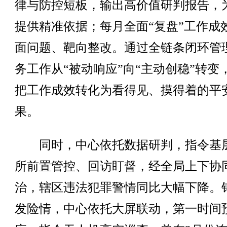
律与防控短板，输出高价值研判报告，
提供精准依据；每月全面“复盘”工作成
面问题、靶向整改。通过全链条闭环管
务工作从“被动响应”向“主动创稳”转变
把工作成效转化为看得见、摸得着的平
果。
同时，中心依托数据研判，指令基
所前置管控、回访盯督，经全局上下协
治，辖区违法犯罪警情同比大幅下降。
发险情，中心依托大屏联动，第一时间