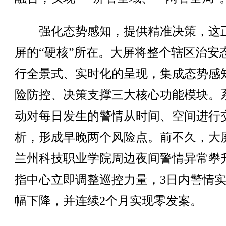
强化态势感知，提供精准决策，这
屏的“硬核”所在。大屏将整个辖区治安
行全景式、实时化的呈现，集成态势感
险防控、决策支撑三大核心功能模块。
动对每日发生的警情从时间、空间进行
析，形成早晚两个风险点。前不久，大
兰州科技职业学院周边夜间警情异常攀
指中心立即调整巡控力量，3日内警情
幅下降，并连续2个月实现零发案。