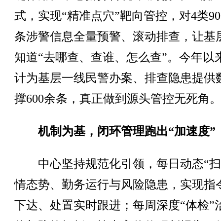
式，实现“精准点穴”靶向管控，对4类90
条涉警信息全量预警、滚动排查，让基
知道“去哪查、查谁、怎么查”。今年以
计为基层一线民警办案、排查隐患提供
撑600余条，真正做到源头管控无死角
机制为基，闭环管理跑出“加速度”
中心坚持规范化引领，每日动态“扫
情态势、勤务运行与风险隐患，实现指
下达、处置实时跟进；每周深度“体检”