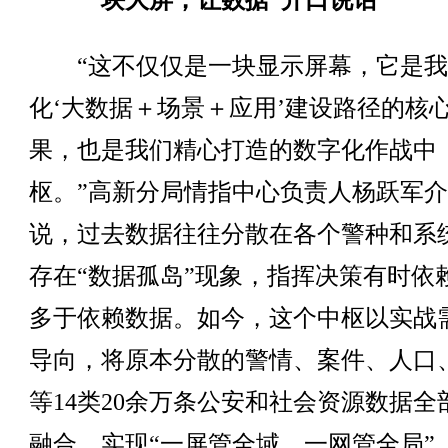
一块大屏，让数据“开口说话”
“这不仅仅是一块显示屏幕，它是我
化‘大数据＋场景＋应用’建设路径的核
果，也是我们精心打造的数字化作战中
枢。”高新分局情指中心负责人杨跃军
说，过去数据往往分散在各个警种和系
存在“数据孤岛”现象，指挥决策有时依
多于依赖数据。如今，这个中枢以实战
导向，将原本分散的警情、案件、人口
等14类20余万条公安和社会资源数据全
融合，实现“一屏管全域、一网管全局”