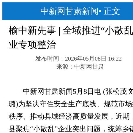
中新网甘肃新闻
•
正文
榆中新先事 | 全域推进“小散乱
业专项整治
发布时间：
2026年05月08日 16:22
来源：
中新网甘肃
中新网甘肃新闻5月8日电 (张松茂 刘
璐)为坚决守住安全生产底线、规范市场
秩序、推动县域经济高质量发展，近期
县聚焦“小散乱”企业突出问题，统筹乡