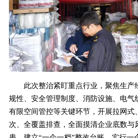
此次整治紧盯重点行业，聚焦生产
规性、安全管理制度、消防设施、电气
有限空间管控等关键环节，开展拉网式
次、全覆盖排查，全面摸清企业底数与
患，建立“一企一档”整改台账，实行一