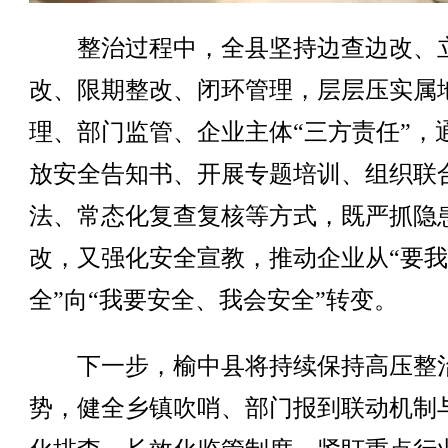
整治过程中，全县坚持边查边改、
改、限期整改、闭环管理，层层压实属
理、部门监管、企业主体“三方责任”，
放安全告知书、开展专题培训、组织联
法、常态化复查复核等方式，既严抓隐
改，又强化安全宣教，推动企业从“要
全”向“我要安全、我会安全”转变。
下一步，榆中县将持续保持高压整
势，健全乡镇吹哨、部门报到联动机制