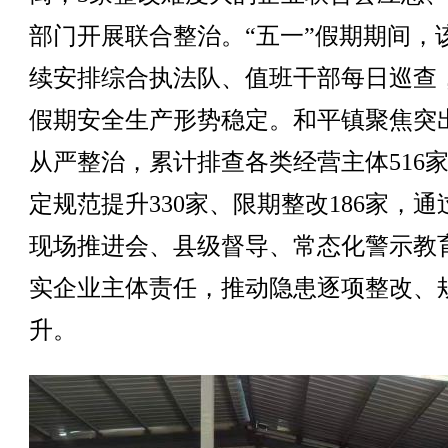
部门开展联合整治。“五一”假期期间，
续安排综合执法队、值班干部每日巡查
假期安全生产形势稳定。和平镇聚焦突
从严整治，累计排查各类经营主体516
定规范提升330家、限期整改186家，通
现场推进会、县级督导、常态化警示教
实企业主体责任，推动隐患逐项整改、
升。