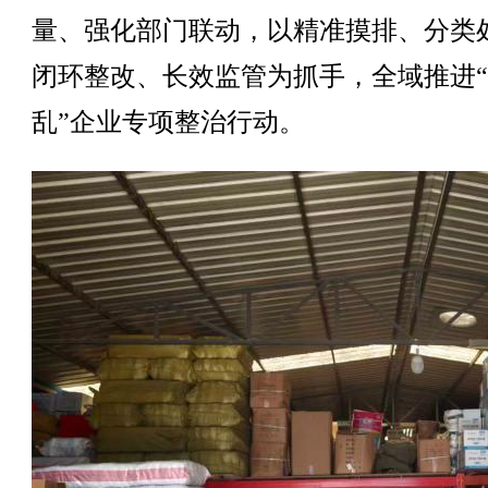
量、强化部门联动，以精准摸排、分类
闭环整改、长效监管为抓手，全域推进
乱”企业专项整治行动。