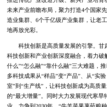
推进传统产业改造升级、新兴产业培育
未来产业前瞻布局，聚力打造4个国家
造业集群、6个千亿级产业集群，让老
地再放光彩。
科技创新是高质量发展的引擎。甘
科技创新和产业创新深度融合，着力破
什么”“怎么融”“靠什么融”三大难题，
多科技成果从“样品”变“产品”、从“实验
室”到“生产线”，让科技创新成为高质
的“最大增量”。同时大力发展现代寒旱
业，力争到2030年，“牛羊菜果薯药粮种