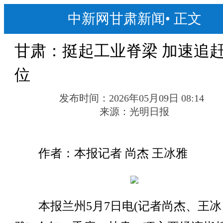
中新网甘肃新闻
•
正文
甘肃：挺起工业脊梁 加速追
位
发布时间：
2026年05月09日 08:14
来源：
光明日报
作者：本报记者 尚杰 王冰雅
本报兰州5月7日电(记者尚杰、王冰