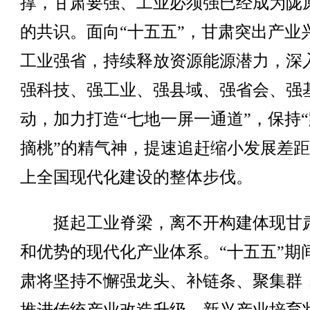
撑，甘肃要强、工业必须强已经成为陇
的共识。面向“十五五”，甘肃突出产业
工业强省，持续释放资源能源潜力，深
强科技、强工业、强县域、强省会、强
动，加力打造“七地一屏一通道”，保持
摘桃”的精气神，提速追赶缩小发展差
上全国现代化建设的整体步伐。
挺起工业脊梁，离不开构建体现甘
和优势的现代化产业体系。“十五五”期
肃将坚持不懈强龙头、补链条、聚集群