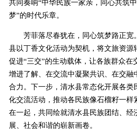
共同奏响“中华民族一家亲，同心共筑
梦”的时代乐章。
芳菲落尽春犹在，同心筑梦路正宽
县以丁香文化活动为契机，将文旅资源
促进“三交”的生动载体，让各族群众在
增进了解、在交流中凝聚共识、在交融
合力。下一步，清水县常态化开展各类
化交流活动，推动各民族像石榴籽一样
在一起，共同绘就清水县民族团结、经
展、社会和谐的崭新画卷。