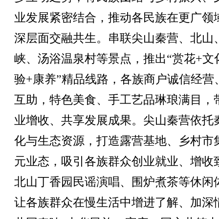
业发展紧密结合，推动各民族在更广领
深层面交融共生。串联尖山秦营、北山
峡、汤浴温泉村等景点，推出“赏花+文
验+康养”精品线路，各族商户诚信经营
互助，特色美食、手工艺品琳琅满目，
业增收、共享发展成果。尖山秦营依托
化与生态资源，打造露营基地、乡村市
元业态，吸引各族群众创业就业、增收
北山丁香园民谣演唱、围炉煮茶等休闲
让各族群众在慢生活中增进了解、加深