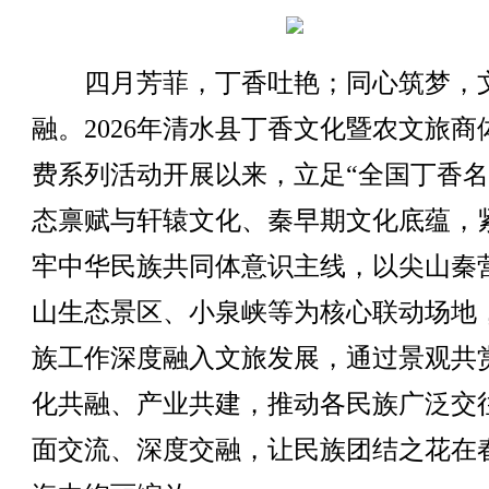
四月芳菲，丁香吐艳；同心筑梦，
融。2026年清水县丁香文化暨农文旅商
费系列活动开展以来，立足“全国丁香名
态禀赋与轩辕文化、秦早期文化底蕴，
牢中华民族共同体意识主线，以尖山秦
山生态景区、小泉峡等为核心联动场地
族工作深度融入文旅发展，通过景观共
化共融、产业共建，推动各民族广泛交
面交流、深度交融，让民族团结之花在