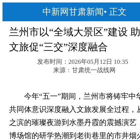
中新网甘肃新闻
•
正文
兰州市以“全域大景区”建设 
文旅促“三交”深度融合
发布时间：
2026年05月12日 10:35
来源：
甘肃统一战线网
今年“五一”期间，兰州市将铸牢中
共同体意识深度融入文旅发展全过程，
之滨的璀璨夜游到水墨丹霞的震撼演艺
博场馆的研学热潮到老街巷里的市井烟