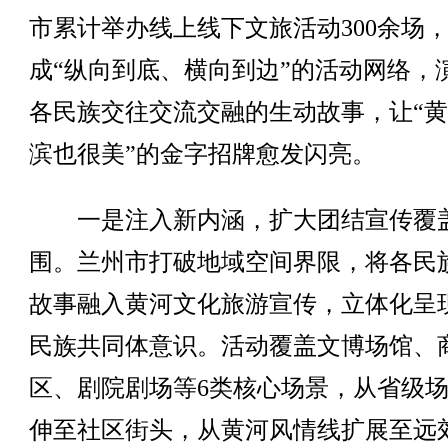
市累计举办线上线下文旅活动300余场
成“纵向到底、横向到边”的活动网络，
各民族交往交流交融的生动故事，让“
滨也很美”的金字招牌愈发闪亮。
一是注入新内涵，扩大团结宣传覆
围。兰州市打破地域空间界限，将各民
故事融入黄河文化旅游宣传，立体化呈
民族共同体意识。活动覆盖文博场馆、
区、剧院剧场等6类核心场景，从省级
伸至社区街头，从黄河风情线扩展至远