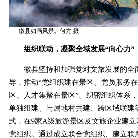
徽县如画风景。何方 摄
组织联动，凝聚全域发展“向心力”
徽县坚持和加强党对文旅发展的全
导，推动“党组织建在景区、党员服务
区、人才集聚在景区”。织密组织体系
单独组建、与属地村共建、跨区域联建
式，在9家A级旅游景区及文旅企业建立
党组织。通过成立联合党组织、建立联