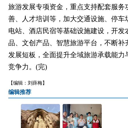
旅游发展专项资金，重点支持配套服务
善、人才培训等，加大交通设施、停车
电站、酒店民宿等基础设施建设，开发
品、文创产品、智慧旅游平台，不断补
发展短板，全面提升全域旅游承载能力
竞争力。(完)
【编辑：刘薛梅】
编辑推荐