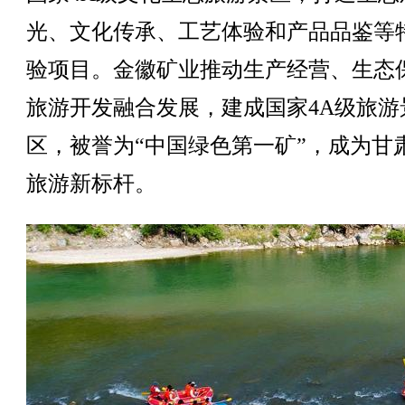
光、文化传承、工艺体验和产品品鉴等
验项目。金徽矿业推动生产经营、生态
旅游开发融合发展，建成国家4A级旅游
区，被誉为“中国绿色第一矿”，成为甘
旅游新标杆。