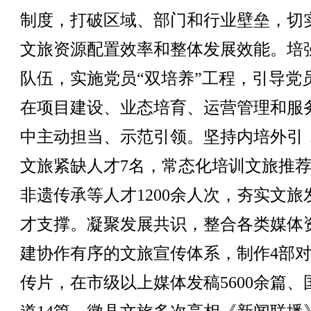
制度，打破区域、部门和行业壁垒，切
文旅资源配置效率和整体发展效能。培
队伍，实施党员“双培养”工程，引导党
在项目建设、业态培育、运营管理和服
中主动担当、示范引领。坚持内培外引
文旅紧缺人才7名，常态化培训文旅推
非遗传承等人才1200余人次，夯实文旅
才支撑。凝聚发展共识，整合各类媒体
建协作有序的文旅宣传体系，制作4部
传片，在市级以上媒体发稿5600余篇、