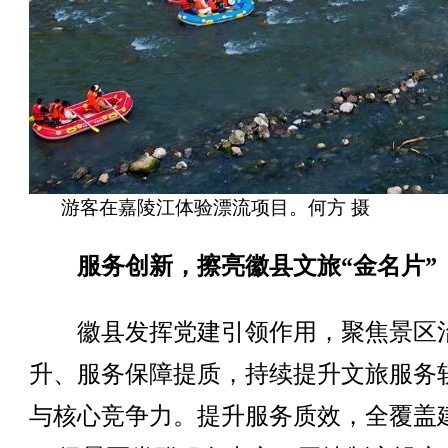
游客在嘉陵江体验漂流项目。何方 摄
服务创新，擦亮徽县文旅“金名片”
徽县发挥党建引领作用，聚焦景区
升、服务保障提质，持续提升文旅服务
与核心竞争力。提升服务质效，全覆盖