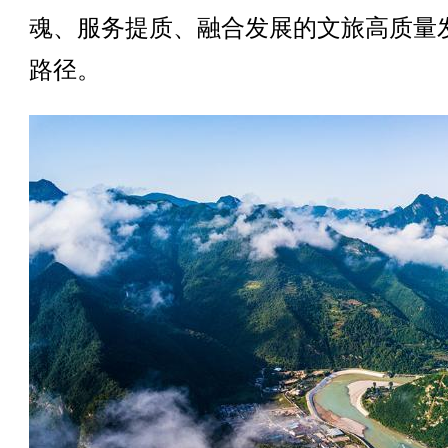
魂、服务提质、融合发展的文旅高质量
路径。