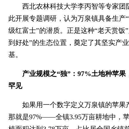
西北农林科技大学李丙智等专家团
此开展专题调研，认为万泉镇具备生产
级红富士”的潜质。正是这种“老天赏饭”
到好处”的生态位置，奠定了其坚实产
基。
产业规模之“独”：97%土地种苹果
罕见
如果用一个数字定义万泉镇的苹果
那就是97%——全镇3.95万亩耕地中，