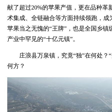
献了超过20%的苹果产值，更在品种革
术集成、全链融合等方面持续领跑，成
苹果当之无愧的“王牌”，也是全国乡镇
产业中罕见的“十亿元镇”。
庄浪县万泉镇，究竟“独”在何处？“
何方？