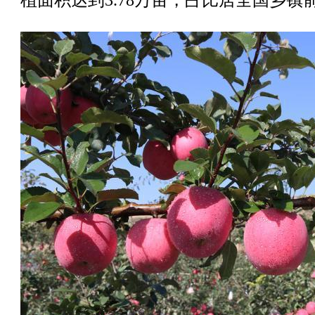
植面积达到3.78万亩，占比居全国乡镇