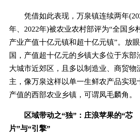
凭借如此表现，万泉镇连续两年(202
年、2022年)被农业农村部评为“全国乡
产业产值十亿元镇和超十亿元镇”。放
国，产值超十亿元的乡镇大多位于东部
大城市近郊区，且多以制造业、商贸物
主，像万泉这样以单一生鲜农产品实现
产值的西部农业乡镇，可谓凤毛麟角。
区域带动之“独”：庄浪苹果的“芯
片”与“引擎”