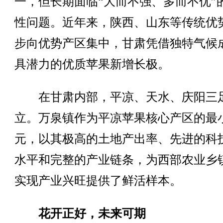
一，但长期面临“大而不强、多而不优”
性问题。近年来，陕西、山东等传统优
步向优势产区集中，甘肃凭借独特气候
具潜力的优质苹果新增长极。
在甘肃内部，平凉、天水、庆阳三
立。万泉镇作为平凉苹果核心产区的最
元，以其极高的土地产出率、先进的科
水平和完整的产业链条，为西部农业乡
实现产业兴旺提供了鲜活样本。
花开正好，未来可期