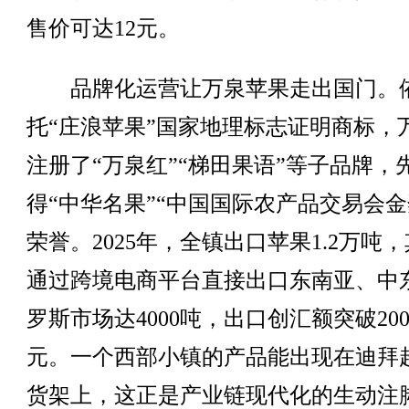
售价可达12元。
品牌化运营让万泉苹果走出国门。
托“庄浪苹果”国家地理标志证明商标，
注册了“万泉红”“梯田果语”等子品牌，
得“中华名果”“中国国际农产品交易会金
荣誉。2025年，全镇出口苹果1.2万吨
通过跨境电商平台直接出口东南亚、中
罗斯市场达4000吨，出口创汇额突破20
元。一个西部小镇的产品能出现在迪拜
货架上，这正是产业链现代化的生动注