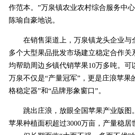
作范本。”万泉镇农业农村综合服务中
陈瑜自豪地说。
在销售渠道上，万泉镇龙头企业与全
多个大型果品批发市场建立稳定合作关
均帮助周边乡镇代销苹果10万多吨。可
万泉不仅是“产量冠军”，更是庄浪苹果
格稳定器”和“品牌形象窗口”。
跳出庄浪，放眼全国苹果产业版图
苹果种植面积超过3000万亩，产量稳居