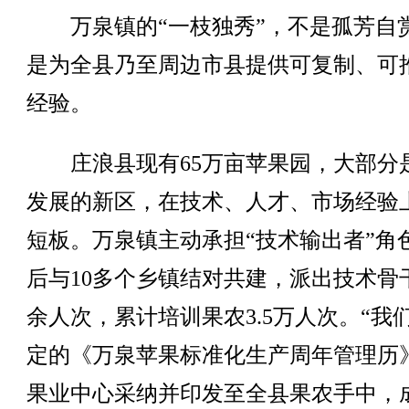
万泉镇的“一枝独秀”，不是孤芳自
是为全县乃至周边市县提供可复制、可
经验。
庄浪县现有65万亩苹果园，大部分
发展的新区，在技术、人才、市场经验
短板。万泉镇主动承担“技术输出者”角
后与10多个乡镇结对共建，派出技术骨干
余人次，累计培训果农3.5万人次。“我
定的《万泉苹果标准化生产周年管理历
果业中心采纳并印发至全县果农手中，