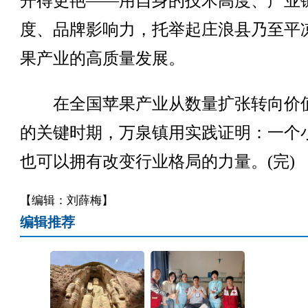
开得更艳——用自身的技术高度、产业
度、品牌影响力，托举起庄浪县乃至平
果产业的高质量发展。
在全国苹果产业从数量扩张转向价
的关键时期，万泉镇用实践证明：一个
也可以拥有改变行业格局的力量。(完)
【编辑：刘薛梅】
编辑推荐