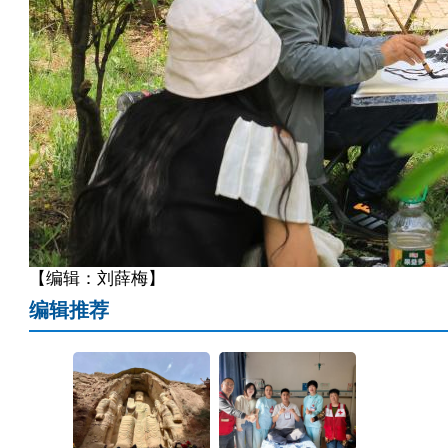
【编辑：刘薛梅】
编辑推荐