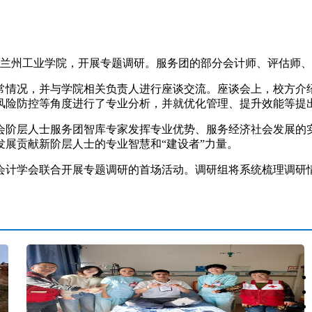
兰州工业学院，开展专题调研。服务团的部分会计师、评估师、
情况，并与学院相关负责人进行座谈交流。座谈会上，校方介绍
风险防控等角度进行了专业分析，并就优化管理、提升效能等提
阶层人士服务团智库专家发挥专业优势、服务经济社会发展的实
展贡献新阶层人士的专业智慧和“建设者”力量。
计学会联合开展专题调研的首场活动。调研组将系统梳理调研情