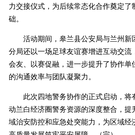
力交接仪式，为后续常态化合作奠定了
础。
活动期间，皋兰县公安局与兰州新
分局还以一场足球友谊赛增进互动交流
会友、以赛促融，进一步提升了协作单
的沟通效率与团队凝聚力。
此次四地警务协作的正式启动，将
动兰白经济圈警务资源的深度整合，提
域治安防控和应急处突能力，为区域经
高质量发展筑牢平安屏障。（完）