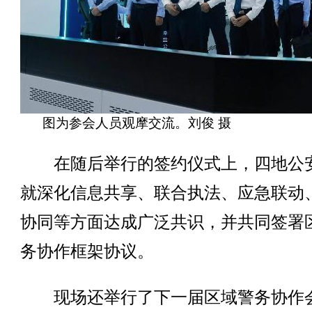
图为参会人员观摩交流。刘俊 摄
在随后举行的签约仪式上，四地公
就深化信息共享、联合执法、应急联动
协同等方面达成广泛共识，并共同签署
务协作框架协议。
现场还举行了下一届区域警务协作