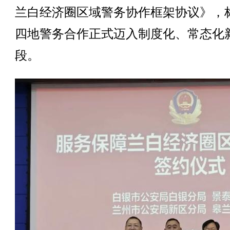
兰白经济圈区域警务协作框架协议》，
四地警务合作正式迈入制度化、常态化
段。