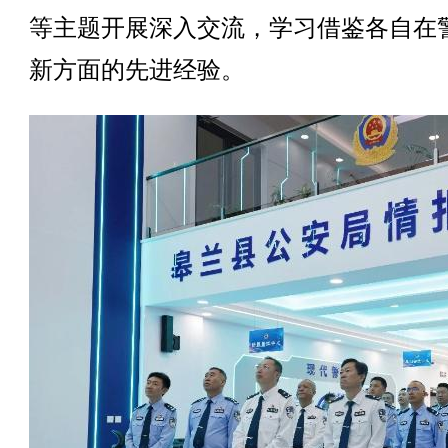
等主题开展深入交流，学习借鉴各自在
新方面的先进经验。