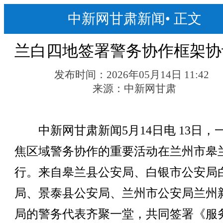
中新网甘肃新闻
•
正文
兰白四地签署警务协作框架协
发布时间：
2026年05月14日 11:42
来源：
中新网甘肃
中新网甘肃新闻5月14日电 13日，
焦区域警务协作的重要活动在兰州市皋
行。来自皋兰县公安局、白银市公安局
局、景泰县公安局、兰州市公安局兰州
局的警务代表齐聚一堂，共同签署《服