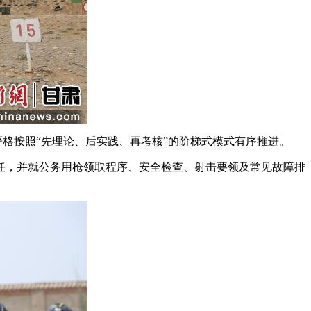
格按照“先理论、后实践、再考核”的阶梯式模式有序推进。
，并就公务用枪领取程序、安全检查、射击要领及常见故障排