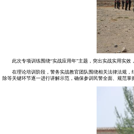
此次专项训练围绕“实战应用年”主题，突出实战实用实效，
在理论培训阶段，警务实战教官团队围绕相关法律法规，结
除等关键环节逐一进行讲解示范，确保参训民警全面、规范掌