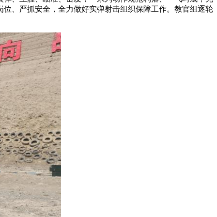
岗位、严抓安全，全力做好实弹射击组织保障工作。教官组逐轮