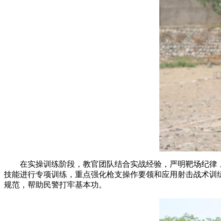
在实操训练阶段，教官团队结合实战经验，严明靶场纪律，采
技能进行专项训练，重点强化枪支操作要领和应用射击战术训
规范，帮助民警打牢基本功。