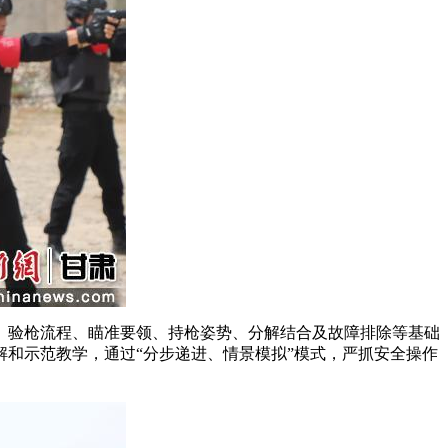
、验枪流程、瞄准要领、持枪姿势、分解结合及故障排除等基础
和示范教学，通过“分步递进、情景模拟”模式，严抓安全操作