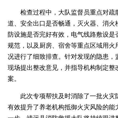
检查过程中，大队监督员重点对疏
道、安全出口是否畅通，灭火器、消火
防设施是否完好有效，电气线路敷设是
规范，以及厨房、宿舍等重点区域用火
况进行了细致排查。针对发现的隐患，
现场提出整改意见，并指导机构制定整
案。
此次专项帮扶及时消除了一批火灾
有效提升了养老机构抵御火灾风险的能