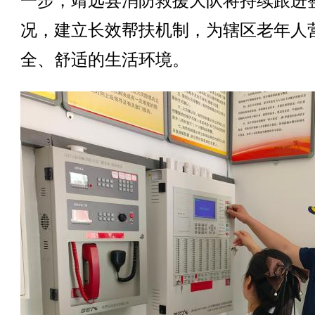
一步，靖远县消防救援大队将持续跟进
况，建立长效帮扶机制，为辖区老年人
全、舒适的生活环境。