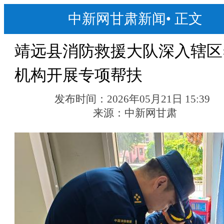
中新网甘肃新闻
•
正文
靖远县消防救援大队深入辖区
机构开展专项帮扶
发布时间：
2026年05月21日 15:39
来源：
中新网甘肃