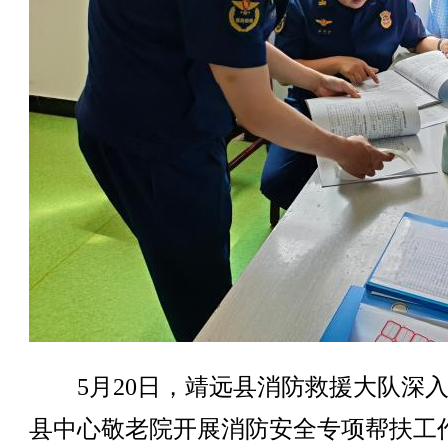
5月20日，靖远县消防救援大队深入
县中心敬老院开展消防安全专项帮扶工