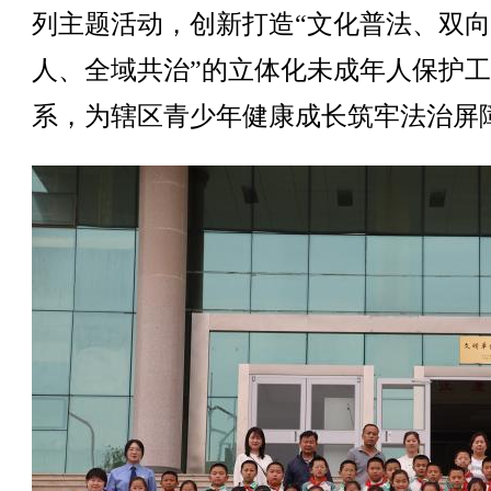
列主题活动，创新打造“文化普法、双
人、全域共治”的立体化未成年人保护
系，为辖区青少年健康成长筑牢法治屏