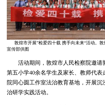
敦煌市开展”检爱四十载 携手向未来“活动。敦
宣传部供图
活动期间，敦煌市人民检察院邀请
第五小学40余名学生及家长、教师代表
院同心圆工作室法治教育基地，开展沉
治研学实践活动。