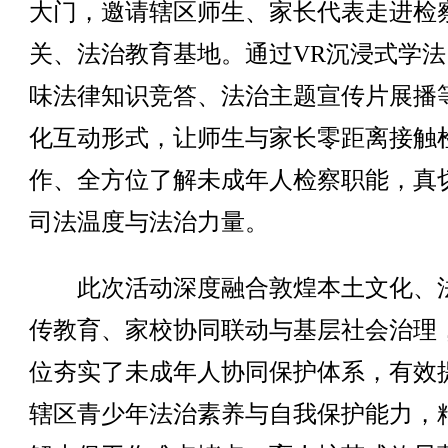
大门，邀请辖区师生、家长代表走进检
关、法治教育基地。通过VR沉浸式学法
味法律知识竞答、法治主题宣传片展播
化互动形式，让师生与家长零距离接触
作、全方位了解未成年人检察职能，真
司法温度与法治力量。
此次活动深度融合敦煌本土文化、
传教育、家校协同联动与基层社会治理
位夯实了未成年人协同保护体系，有效
辖区青少年法治素养与自我保护能力，