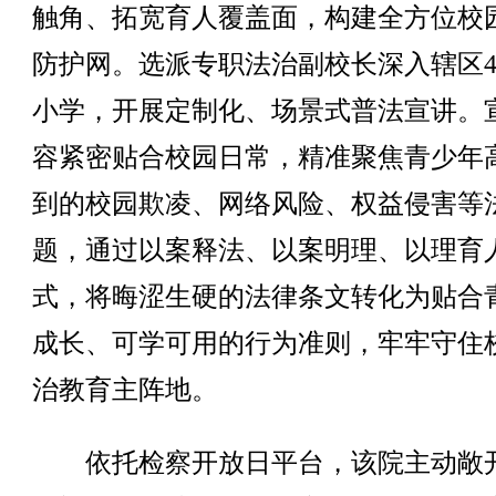
触角、拓宽育人覆盖面，构建全方位校
防护网。选派专职法治副校长深入辖区
小学，开展定制化、场景式普法宣讲。
容紧密贴合校园日常，精准聚焦青少年
到的校园欺凌、网络风险、权益侵害等
题，通过以案释法、以案明理、以理育
式，将晦涩生硬的法律条文转化为贴合
成长、可学可用的行为准则，牢牢守住
治教育主阵地。
依托检察开放日平台，该院主动敞