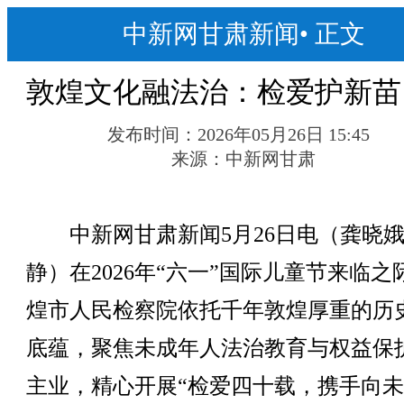
中新网甘肃新闻
•
正文
敦煌文化融法治：检爱护新苗
发布时间：
2026年05月26日 15:45
来源：
中新网甘肃
中新网甘肃新闻5月26日电（龚晓娥
静）在2026年“六一”国际儿童节来临之
煌市人民检察院依托千年敦煌厚重的历
底蕴，聚焦未成年人法治教育与权益保
主业，精心开展“检爱四十载，携手向未