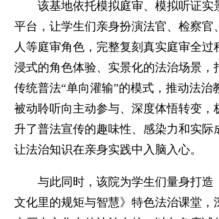
该基地依托模拟庭审、模拟听证实
平台，让学生们亲身扮演法官、检察官
人等庭审角色，完整复刻真实庭审全过
浸式的角色体验、实景化的法治场景，
传统普法“单向灌输”的模式，推动法治
被动聆听向主动参与、深度体悟转变，
升了普法宣传的趣味性、感染力和实际
让法治知识在亲身实践中入脑入心。
与此同时，该院为学生们量身打造
文化里的规矩与智慧》特色法治课堂，