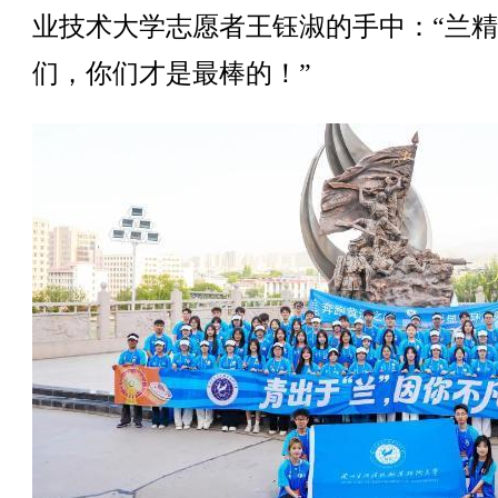
业技术大学志愿者王钰淑的手中：“兰
们，你们才是最棒的！”