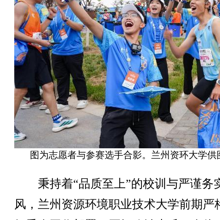
图为志愿者与参赛选手合影。兰州资环大学供
秉持着“品质至上”的校训与严谨务
风，兰州资源环境职业技术大学前期严