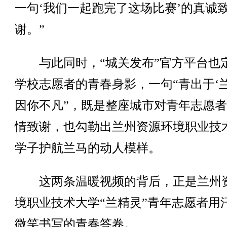
一句‘我们一起跑完了这场比赛’的真诚
谢。”
与此同时，“城关发布”官方平台也
学校志愿者的青春身影，一句“青出于‘兰
因你不凡”，既是整座城市对青年志愿
情致谢，也勾勒出兰州资源环境职业技
学子护航兰马的动人模样。
这两条温暖视频的背后，正是兰州
境职业技术大学“兰精灵”青年志愿者用
微笑书写的青春答卷。