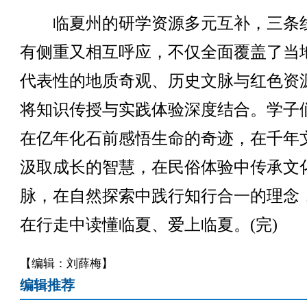
临夏州的研学资源多元互补，三条
有侧重又相互呼应，不仅全面覆盖了当
代表性的地质奇观、历史文脉与红色资
将知识传授与实践体验深度结合。学子
在亿年化石前感悟生命的奇迹，在千年
汲取成长的智慧，在民俗体验中传承文
脉，在自然探索中践行知行合一的理念
在行走中读懂临夏、爱上临夏。(完)
【编辑：刘薛梅】
编辑推荐