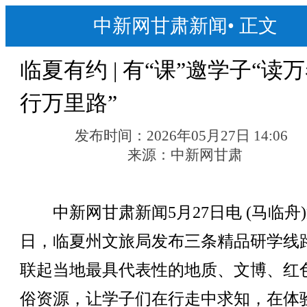
中新网甘肃新闻
•
正文
临夏有约 | 有“课”邀学子“读
行万里路”
发布时间：
2026年05月27日 14:06
来源：
中新网甘肃
中新网甘肃新闻5月27日电 (马临舟
日，临夏州文旅局发布三条精品研学线
联起当地最具代表性的地质、文博、红
俗资源，让学子们在行走中求知，在体