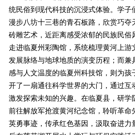
统民俗到现代科技的沉浸式体验。学子
漫步八坊十三巷的青石板路，欣赏巧夺
砖雕艺术，近距离感受浓郁的民族民俗
走进临夏州彩陶馆，系统梳理黄河上游
发展脉络与地球地质的演变历程；而兼
感与人文温度的临夏州科技馆，则为孩
开了一扇通往科学世界的大门，通过互
激发探索未知的兴趣。在临夏县，研学
前往解放军抢渡黄河纪念馆，聆听革命
英勇事迹，传承红色基因，汲取奋进力