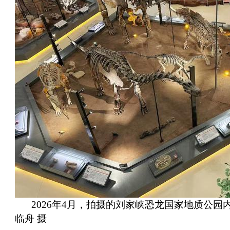
2026年4月，拍摄的刘家峡恐龙国家地质公园
临舟 摄