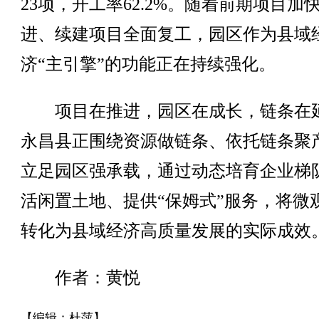
23项，开工率62.2%。随着前期项目加
进、续建项目全面复工，园区作为县域
济“主引擎”的功能正在持续强化。
项目在推进，园区在成长，链条在
永昌县正围绕资源做链条、依托链条聚
立足园区强承载，通过动态培育企业梯
活闲置土地、提供“保姆式”服务，将微
转化为县域经济高质量发展的实际成效
作者：黄悦
【编辑：杜萍】