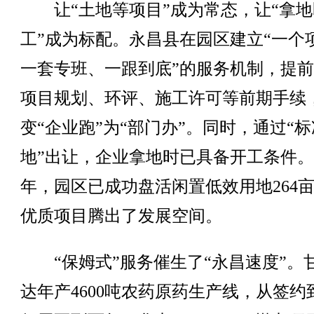
让“土地等项目”成为常态，让“拿地
工”成为标配。永昌县在园区建立“一个
一套专班、一跟到底”的服务机制，提
项目规划、环评、施工许可等前期手续
变“企业跑”为“部门办”。同时，通过“标
地”出让，企业拿地时已具备开工条件
年，园区已成功盘活闲置低效用地264
优质项目腾出了发展空间。
“保姆式”服务催生了“永昌速度”。
达年产4600吨农药原药生产线，从签约