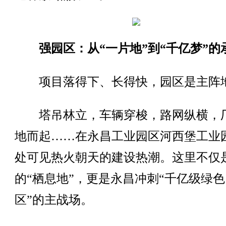
强园区：从“一片地”到“千亿梦”的
项目落得下、长得快，园区是主阵
塔吊林立，车辆穿梭，路网纵横，
地而起……在永昌工业园区河西堡工业
处可见热火朝天的建设热潮。这里不仅
的“栖息地”，更是永昌冲刺“千亿级绿色
区”的主战场。