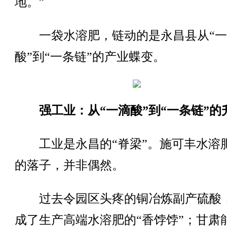
地。”
一袋水溶肥，链动的是永昌县从“一
酸”到“一条链”的产业蝶变。
强工业：从“一滴酸”到“一条链”的
工业是永昌的“脊梁”。施可丰水溶
的落子，并非偶然。
过去令园区头疼的铜冶炼副产硫酸
成了生产高端水溶肥的“香饽饽”；甘肃