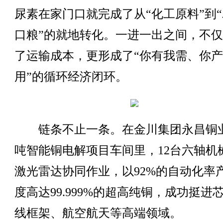
尿素在家门口就完成了从“化工原料”到
口粮”的就地转化。一进一出之间，不
了运输成本，更形成了“你有我需、你
用”的循环经济闭环。
链条不止一条。在金川集团永昌铜业
吨智能铜电解项目车间里，12台六轴机
激光雷达协同作业，以92%的自动化率
度高达99.999%的超高纯铜，成功挺进
线框架、航空航天等高端领域。