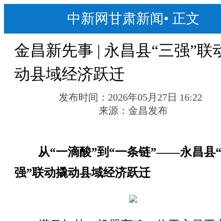
中新网甘肃新闻
•
正文
金昌新先事 | 永昌县“三强”联
动县域经济跃迁
发布时间：
2026年05月27日 16:22
来源：
金昌发布
从“一滴酸”到“一条链”——永昌县
强”联动撬动县域经济跃迁