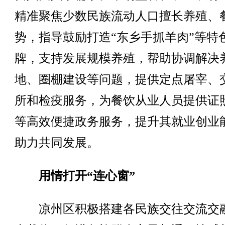
精准聚焦少数民族流动人口擅长养殖、
势，指导鼓励打造“东乡手抓羊肉”等特
牌，支持发展规模养殖，帮助协调解决
地、圈棚建设等问题，提供定点屠宰、
所和检疫服务，为餐饮从业人员提供证
等高效便捷政务服务，提升其就业创业
助力共同发展。
用情打开“连心窗”
凉州区积极搭建各民族交往交流交