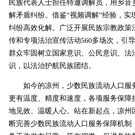
民族代表人士担任特邀调解员，用乡音
解矛盾纠纷。借鉴“视频调解”经验，实
纠纷高效化解。广泛开展民族宗教政策
传和专项法治宣传活动560多场次，引
群众牢固树立国家意识、公民意识、法
识，以法治护航民族团结。
如今的凉州，少数民族流动人口服
更有温度、精度和速度，各项服务保障
地见效、温暖人心。站在新起点，凉州
断完善少数民族流动人口服务保障机制