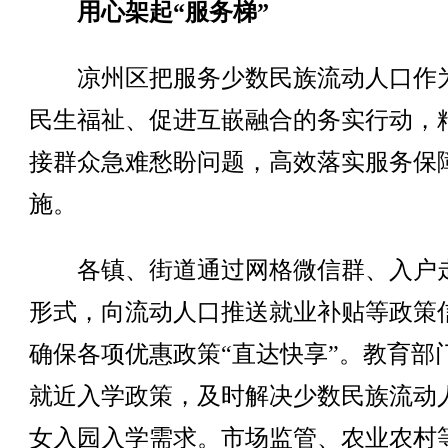
用心架起“服务梯”
凉州区把服务少数民族流动人口作
民生福祉、促进互嵌融合的务实行动，
接群众急难愁盼问题，高效落实服务保
施。
各镇、街道通过网格微信群、入户
形式，向流动人口推送就业补贴等政策
确保各项优惠政策“直达快享”。教育部
就近入学政策，及时解决少数民族流动
女入园入学需求。市场监管、农业农村