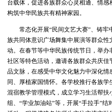
台载体，促进各族群众心灵相通、情感
构筑中华民族共有精神家园。
常态化开展“民间文艺大赛”、铸牢
族共同体意识广场舞集中展演等群众性
动。在春节等中华民族传统节日，举办
社区等特色活动，邀请各族群众共庆佳
品文脉，在感受中华文化魅力中深化情
同、厚植家国情怀。各学校推行各族学
混宿教学管理模式，成立学习生活帮扶
组、“学业加油站”等，开展“手拉手”结