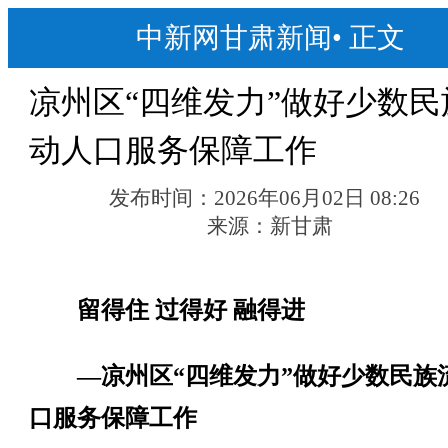
中新网甘肃新闻
•
正文
凉州区“四维发力”做好少数民
动人口服务保障工作
发布时间：
2026年06月02日 08:26
来源：
新甘肃
留得住 过得好 融得进
—凉州区“四维发力”做好少数民族
口服务保障工作