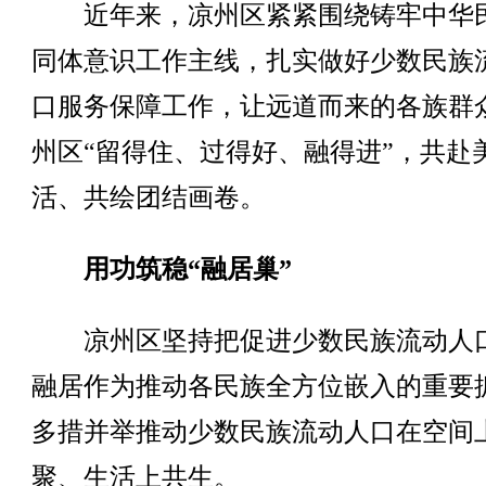
近年来，凉州区紧紧围绕铸牢中华
同体意识工作主线，扎实做好少数民族
口服务保障工作，让远道而来的各族群
州区“留得住、过得好、融得进”，共赴
活、共绘团结画卷。
用功筑稳“融居巢”
凉州区坚持把促进少数民族流动人
融居作为推动各民族全方位嵌入的重要
多措并举推动少数民族流动人口在空间
聚、生活上共生。