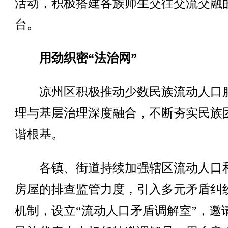
活动，积极搭建各族师生交往交流交融
台。
用劲织密“法治网”
凉州区积极推动少数民族流动人口
理与基层治理深度融合，不断夯实民族
谐根基。
各镇、街道持续加强辖区流动人口
房屋的排查监管力度，引入多元矛盾纠
机制，设立“流动人口矛盾调解室”，邀