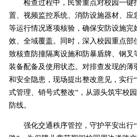
检查过程中，民警重点对校园一键
置、视频监控系统、消防设施器材、应
等运行情况逐项核验，确保安防设施完
效、全域覆盖。同时，深入校园重点部
致核查防撞隔离设施和防暴盾牌、钢叉
装备配备及使用状态。对排查发现的薄
和安全隐患，现场提出整改意见，实行
式管理、销号式整改”，从源头筑牢校
防线。
强化交通秩序管控，守护平安出行“