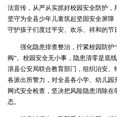
法宣传，从严从实抓好校园安全防护，
坚守为全县少年儿童筑起坚固安全屏障
守护孩子们度过平安、欢乐、祥和的节
强化隐患排查整治，拧紧校园防护“
阀”。校园安全无小事，隐患清零是底
浪县公安局联合教育部门，组织治安、
各派出所警力，对全县各小学、幼儿园
网式安全检查，坚决把风险隐患消除在
态。