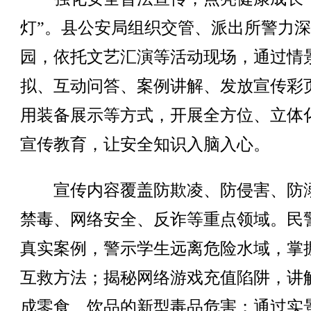
灯”。县公安局组织交管、派出所警力
园，依托文艺汇演等活动现场，通过情
拟、互动问答、案例讲解、发放宣传彩
用装备展示等方式，开展全方位、立体
宣传教育，让安全知识入脑入心。
宣传内容覆盖防欺凌、防侵害、防
禁毒、网络安全、反诈等重点领域。民
真实案例，警示学生远离危险水域，掌
互救方法；揭秘网络游戏充值陷阱，讲
成零食、饮品的新型毒品危害；通过实