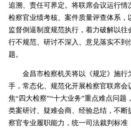
追溯、责任可界定。将联席会议运行情
检察官业绩考核、案件质量评查体系，
监督倒逼制度规范执行，着力破解以往
行不规范、研讨不深入、意见落实不到
题。
金昌市检察机关将以《规定》施行
手，常态化、规范化开展检察官联席会
焦“四大检察”“十大业务”重点难点问题
类案研讨、疑难会商、经验总结，不断
察官专业履职能力，统一司法裁判标准