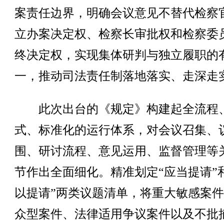
案责任边界，明确会议意见不替代检察
立办案决定权、检察长审批权和检察委
终决定权，实现集体研判与独立履职的
一，推动司法责任制落地落实、走深走
此次出台的《规定》构建起全流程
式、标准化的运行体系，对会议召集、
围、研讨流程、意见运用、监督管理等
节作出全面细化。精准划定“应当提请”
以提请”两类议题清单，将重大敏感案
众型案件、法律适用争议案件以及不批