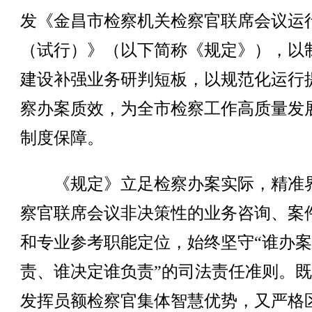
发《金昌市检察机关检察官联席会议运
（试行）》（以下简称《规定》），以
建设补强业务研判短板，以规范化运行
察办案质效，为全市检察工作高质量发
制度保障。
《规定》立足检察办案实际，精准
察官联席会议非决策性的业务咨询、案
和专业参考职能定位，始终坚守“谁办
责、谁决定谁负责”的司法责任准则。
发挥员额检察官集体智慧优势，又严格