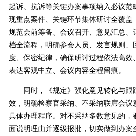
起诉、抗诉等关键办案事项纳入必议范
现重点案件、关键环节集体研讨全覆盖
规范会前筹备、会议召开、意见汇总、
档全流程，明确参会人员、发言规则、
度、保密纪律，确保研讨过程依法高效
表达客观中立、会议内容全程留痕。
同时，《规定》强化意见转化与跟
效，明确检察官采纳、不采纳联席会议
具体办理程序。对不采纳多数意见的，
面说明理由并逐级报批，切实做到办案