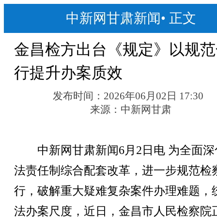
中新网甘肃新闻
•
正文
金昌检方出台《规定》以规范
行提升办案质效
发布时间：
2026年06月02日 17:30
来源：
中新网甘肃
中新网甘肃新闻6月2日电 为全面深
法责任制综合配套改革，进一步规范检
行，破解重大疑难复杂案件办理难题，
法办案尺度，近日，金昌市人民检察院