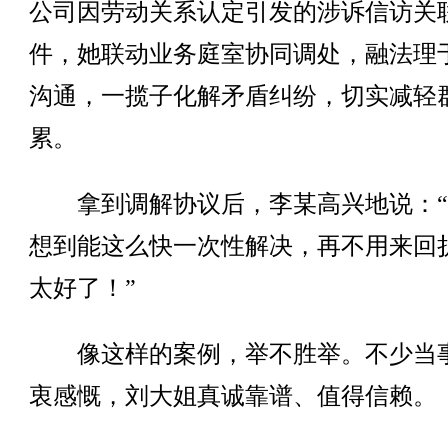
公司因劳动关系认定引发的涉诉信访关
件，她联动业务庭室协同调处，融法理
沟通，一揽子化解矛盾纠纷，切实减轻
累。
拿到调解协议后，李某高兴地说：“
想到能这么快一次性解决，再不用来回
太好了！”
像这样的案例，举不胜举。不少当
衷感慨，刘大姐真诚靠谱、值得信赖。