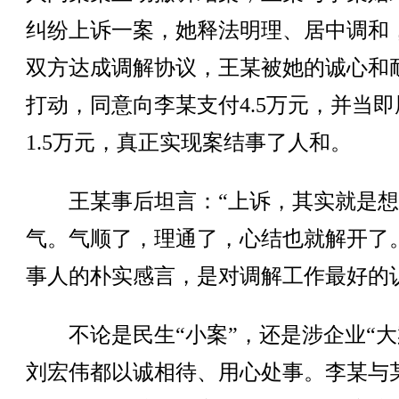
纠纷上诉一案，她释法明理、居中调和
双方达成调解协议，王某被她的诚心和
打动，同意向李某支付4.5万元，并当即
1.5万元，真正实现案结事了人和。
王某事后坦言：“上诉，其实就是想
气。气顺了，理通了，心结也就解开了
事人的朴实感言，是对调解工作最好的
不论是民生“小案”，还是涉企业“大
刘宏伟都以诚相待、用心处事。李某与