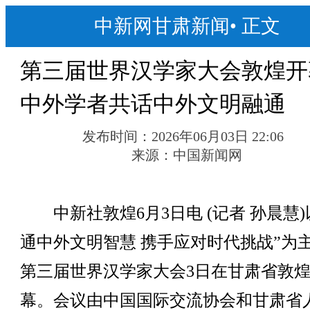
中新网甘肃新闻
•
正文
第三届世界汉学家大会敦煌开
中外学者共话中外文明融通
发布时间：
2026年06月03日 22:06
来源：
中国新闻网
中新社敦煌6月3日电 (记者 孙晨慧)
通中外文明智慧 携手应对时代挑战”为
第三届世界汉学家大会3日在甘肃省敦
幕。会议由中国国际交流协会和甘肃省