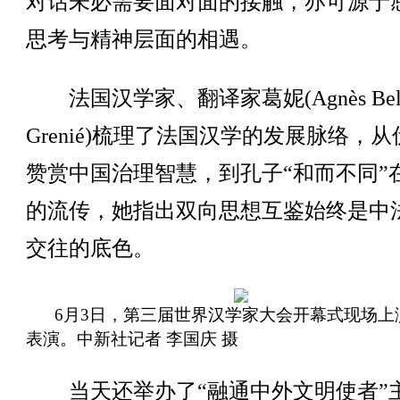
对话未必需要面对面的接触，亦可源于
思考与精神层面的相遇。
法国汉学家、翻译家葛妮(Agnès Belot
Grenié)梳理了法国汉学的发展脉络，
赞赏中国治理智慧，到孔子“和而不同”
的流传，她指出双向思想互鉴始终是中
交往的底色。
6月3日，第三届世界汉学家大会开幕式现场上
表演。中新社记者 李国庆 摄
当天还举办了“融通中外文明使者”