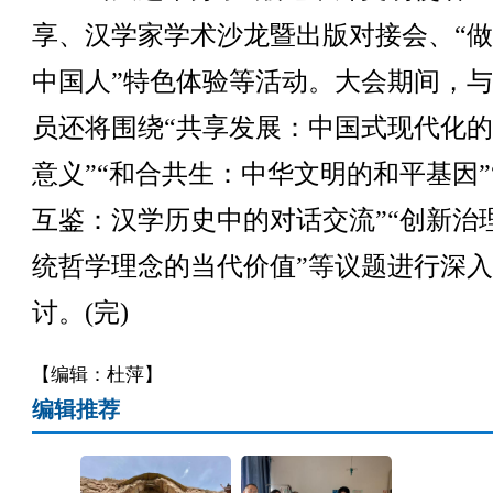
享、汉学家学术沙龙暨出版对接会、“
中国人”特色体验等活动。大会期间，
员还将围绕“共享发展：中国式现代化
意义”“和合共生：中华文明的和平基因”
互鉴：汉学历史中的对话交流”“创新治
统哲学理念的当代价值”等议题进行深
讨。(完)
【编辑：杜萍】
编辑推荐