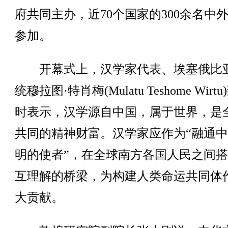
府共同主办，近70个国家的300余名中
参加。
开幕式上，汉学家代表、埃塞俄比
统穆拉图·特肖梅(Mulatu Teshome Wirt
时表示，汉学源自中国，属于世界，是
共同的精神财富。汉学家应作为“融通
明的使者”，在全球南方各国人民之间
互理解的桥梁，为构建人类命运共同体
大贡献。