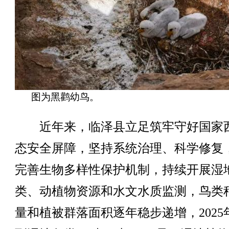
图为黑鹳幼鸟。
近年来，临泽县立足筑牢守好国家
态安全屏障，坚持系统治理、科学修复
完善生物多样性保护机制，持续开展湿
类、动植物资源和水文水质监测，鸟类
量和植被群落面积逐年稳步递增，2025