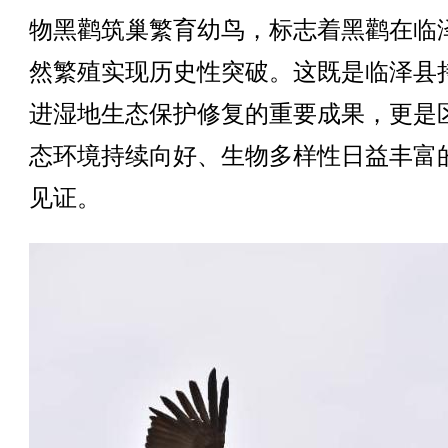
物黑鹳筑巢繁育幼鸟，标志着黑鹳在临
然繁殖实现历史性突破。这既是临泽县
进湿地生态保护修复的重要成果，更是
态环境持续向好、生物多样性日益丰富
见证。