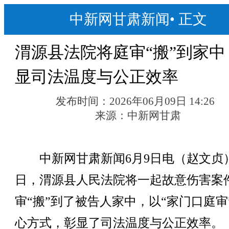
中新网甘肃新闻
•
正文
渭源县法院将庭审“搬”到家中
显司法温度与公正效率
发布时间：
2026年06月09日 14:26
来源：
中新网甘肃
中新网甘肃新闻6月9日电（赵文贞
日，渭源县人民法院将一起故意伤害案
审“搬”到了被告人家中，以“家门口庭审
心方式，彰显了司法温度与公正效率。