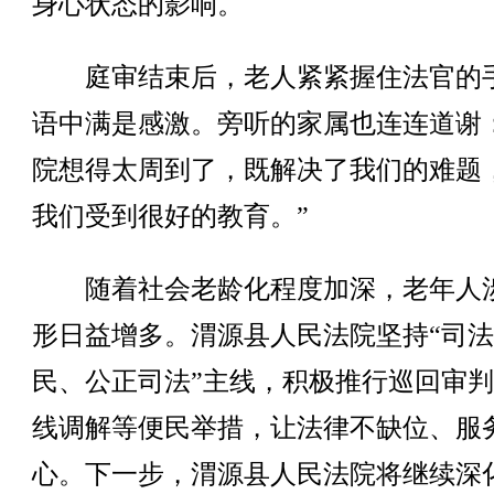
身心状态的影响。
庭审结束后，老人紧紧握住法官的
语中满是感激。旁听的家属也连连道谢
院想得太周到了，既解决了我们的难题
我们受到很好的教育。”
随着社会老龄化程度加深，老年人
形日益增多。渭源县人民法院坚持“司
民、公正司法”主线，积极推行巡回审
线调解等便民举措，让法律不缺位、服
心。下一步，渭源县人民法院将继续深