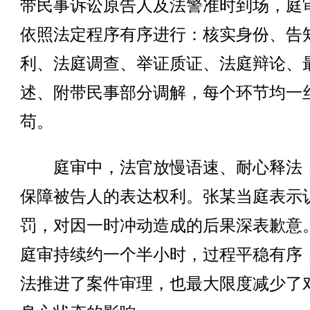
带民事诉讼原告人及法警准时到场，庭
依照法定程序有序进行：核实身份、告
利、法庭调查、举证质证、法庭辩论、
述、附带民事部分调解，每个环节均一
苟。
庭审中，法官放慢语速、耐心释法
保障被告人的表达权利。张某当庭表示
罚，对因一时冲动造成的后果深表歉意
庭审持续约一个半小时，过程平稳有序
法推进了案件审理，也最大限度减少了