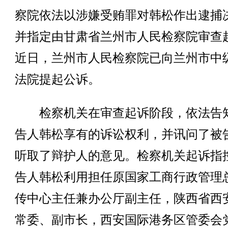
察院依法以涉嫌受贿罪对韩松作出逮捕
并指定由甘肃省兰州市人民检察院审查
近日，兰州市人民检察院已向兰州市中
法院提起公诉。
检察机关在审查起诉阶段，依法告
告人韩松享有的诉讼权利，并讯问了被
听取了辩护人的意见。检察机关起诉指
告人韩松利用担任原国家工商行政管理
传中心主任兼办公厅副主任，陕西省西
常委、副市长，西安国际港务区管委会