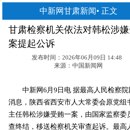
中新网甘肃新闻
•
正文
甘肃检察机关依法对韩松涉嫌
案提起公诉
发布时间：
2026年06月09日 14:48
来源：
中国新闻网
中新网6月9日电 据最高人民检察院
消息，陕西省西安市人大常委会原党组
主任韩松涉嫌受贿一案，由国家监察委
查终结，移送检察机关审查起诉。最高