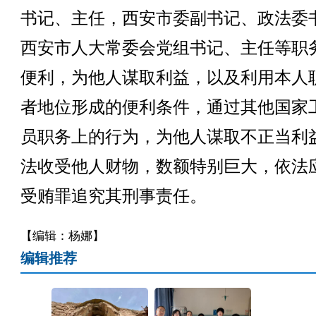
书记、主任，西安市委副书记、政法委
西安市人大常委会党组书记、主任等职
便利，为他人谋取利益，以及利用本人
者地位形成的便利条件，通过其他国家
员职务上的行为，为他人谋取不正当利
法收受他人财物，数额特别巨大，依法
受贿罪追究其刑事责任。
【编辑：杨娜】
编辑推荐