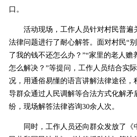
口。
活动现场，工作人员针对村民普遍
法律问题进行了耐心解答。面对村民“
了我的钱不还怎么办？”“家里的老人赡
怎么解决？”等提问，工作人员结合实
况，用通俗易懂的语言讲解法律途径，
导群众通过人民调解等合法方式化解矛
纷，现场解答法律咨询30余人次。
同时，工作人员还向群众发放了《