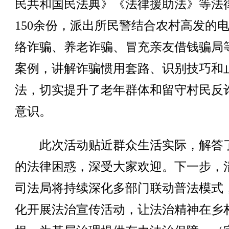
民共和国民法典》《法律援助法》等法
150余份，派出所民警结合农村高发的
络诈骗、养老诈骗、冒充亲友借钱骗局
案例，讲解诈骗惯用套路、识别技巧和
法，切实提升了老年群体和留守村民反
意识。
此次活动贴近群众生活实际，解答
的法律困惑，深受大家欢迎。下一步，
司法局将持续深化多部门联动普法模式
化开展法治宣传活动，让法治精神在乡