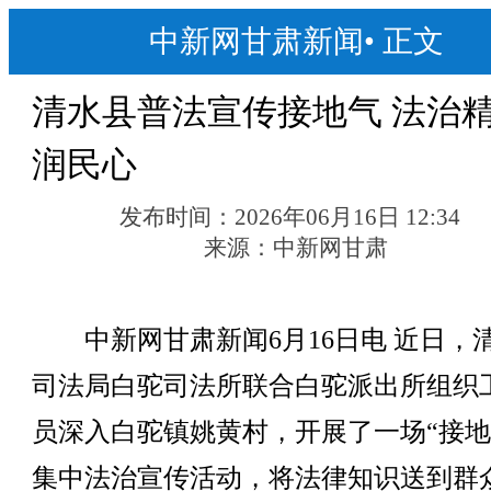
中新网甘肃新闻
•
正文
清水县普法宣传接地气 法治
润民心
发布时间：
2026年06月16日 12:34
来源：
中新网甘肃
中新网甘肃新闻6月16日电 近日，
司法局白驼司法所联合白驼派出所组织
员深入白驼镇姚黄村，开展了一场“接地
集中法治宣传活动，将法律知识送到群