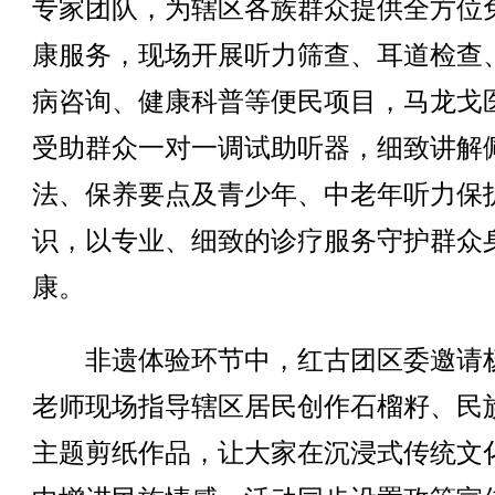
专家团队，为辖区各族群众提供全方位
康服务，现场开展听力筛查、耳道检查
病咨询、健康科普等便民项目，马龙戈
受助群众一对一调试助听器，细致讲解
法、保养要点及青少年、中老年听力保
识，以专业、细致的诊疗服务守护群众
康。
非遗体验环节中，红古团区委邀请
老师现场指导辖区居民创作石榴籽、民
主题剪纸作品，让大家在沉浸式传统文