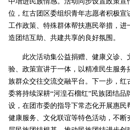
中增进民族情感。活动同步设置政策宣
位，红古团区委组织青年志愿者积极宣
工作政策、特殊群体帮扶惠民举措，进
造团结互助、共建共享的良好氛围。
此次活动集公益捐赠、健康义诊、
验、政策宣讲于一体，以精准民生服务
族群众交往交流交融平台。下一步，红
委将持续深耕“河湟石榴红”民族团结品
设，在团市委的指导下常态化开展惠民
健康服务、文化联谊等特色活动，不断