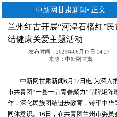
中新网甘肃新闻
•
正文
兰州红古开展“河湟石榴红”民
结健康关爱主题活动
发布时间：
2026年06月17日 14:27
来源：
中新网甘肃
中新网甘肃新闻6月17日电 为深入
市共青团“一县一品青春聚力”品牌矩阵
作，深化民族团结进步教育，铸牢中华
同体意识。16日，在共青团兰州市委员