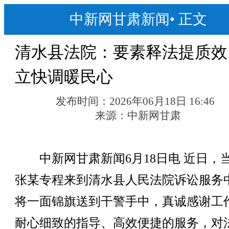
中新网甘肃新闻
•
正文
清水县法院：要素释法提质效
立快调暖民心
发布时间：
2026年06月18日 16:46
来源：
中新网甘肃
中新网甘肃新闻6月18日电 近日，
张某专程来到清水县人民法院诉讼服务
将一面锦旗送到干警手中，真诚感谢工
耐心细致的指导、高效便捷的服务，对