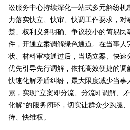
讼服务中心持续深化一站式多元解纷机
力落实快立、快审、快调工作要求，对
楚、权利义务明确、争议较小的简易民
件，开通立案调解绿色通道。在当事人
状、材料审核通过后，当场立案、快速
优先引导先行调解，依托高效便捷的调
快速化解矛盾纠纷，最大限度减少当事
累，实现“立案即分流、分流即调解、
化解”的服务闭环，切实让群众少跑腿
待、快维权。