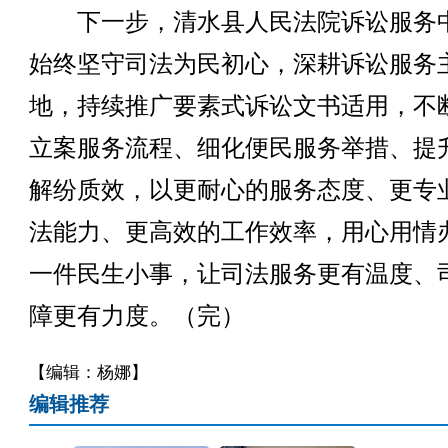
下一步，清水县人民法院诉讼服务
始终坚守司法为民初心，深耕诉讼服务
地，持续推广要素式诉讼文书适用，不
立案服务流程、细化便民服务举措、提
解纷质效，以更耐心的服务态度、更专
法能力、更高效的工作效率，用心用情
一件民生小事，让司法服务更有温度、
障更有力度。（完）
【编辑：杨娜】
编辑推荐