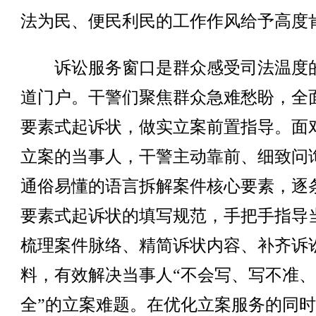
法为民、便民利民的工作作风给予高度
诉讼服务窗口是群众感受司法温度
道门户。干警们聚焦群众急难愁盼，全
要素式起诉状，做实立案前置指导。面
立案的当事人，干警主动靠前、细致问
通俗易懂的语言拆解案件核心要素，逐
要素式起诉状的填写规范，手把手指导
梳理案件脉络、精简诉状内容、补齐诉
料，有效解决当事人“不会写、写不准
全”的立案难题。在优化立案服务的同