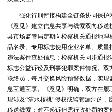
强化行刑衔接构建全链条协同保护
《意见》建立信息共享与线索双向移送
县市场监管局定期向检察机关通报地理
品名录、专用标志使用企业名单、质量
违法案件查处信息；检察机关同步通报
标志公益诉讼及刑事犯罪案件情况。双
联络员，每月交换风险预警数据，实现
息互通互享。《意见》明确，双方在履
现涉及“清水核桃”侵权或监管漏洞的，
移送线索；对不起诉但需行政处罚的案