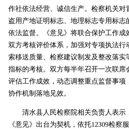
作社依法经营、诚信生产。检察机关对
盗用产地证明标志、地理标志专用标志
依法监督。《意见》将联合保护工作成
双方考核评价体系，加强对专项执法行
索移送质量、检察建议制发及整改落实
指标的考核。双方每半年召开一次联席
评估工作成效，动态调整重点监督事项
协作机制落地见效。
清水县人民检察院相关负责人表示
《意见》出台为契机，依托12309检察