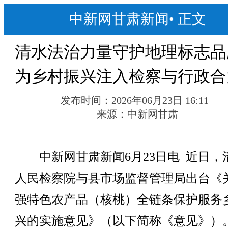
中新网甘肃新闻
•
正文
清水法治力量守护地理标志品
为乡村振兴注入检察与行政合
发布时间：
2026年06月23日 16:11
来源：
中新网甘肃
中新网甘肃新闻6月23日电 近日，
人民检察院与县市场监督管理局出台《
强特色农产品（核桃）全链条保护服务
兴的实施意见》（以下简称《意见》）