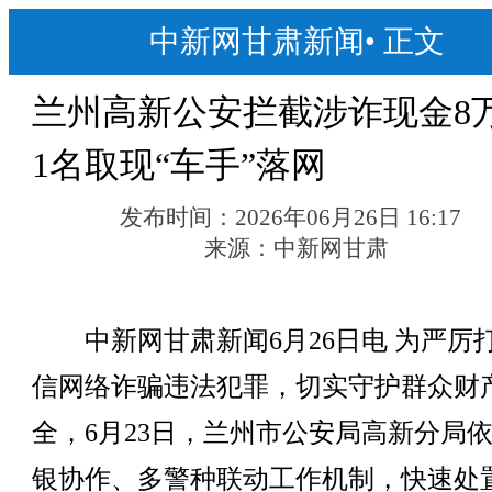
中新网甘肃新闻
•
正文
兰州高新公安拦截涉诈现金8
1名取现“车手”落网
发布时间：
2026年06月26日 16:17
来源：
中新网甘肃
中新网甘肃新闻6月26日电 为严厉
信网络诈骗违法犯罪，切实守护群众财
全，6月23日，兰州市公安局高新分局
银协作、多警种联动工作机制，快速处