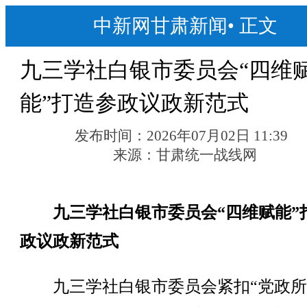
中新网甘肃新闻
•
正文
九三学社白银市委员会“四维
能”打造参政议政新范式
发布时间：
2026年07月02日 11:39
来源：
甘肃统一战线网
九三学社白银市委员会“四维赋能”
政议政新范式
九三学社白银市委员会紧扣“党政所