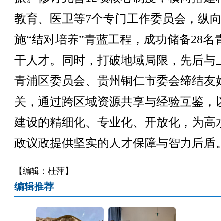
教育、医卫等7个专门工作委员会，纵
施“结对培养”青蓝工程，成功储备28名
干人才。同时，打破地域局限，先后与
青浦区委员会、贵州铜仁市委会缔结友
关，通过跨区域资源共享与经验互鉴，
建设的精细化、专业化、开放化，为高
政议政提供坚实的人才保障与智力后盾
【编辑：杜萍】
编辑推荐