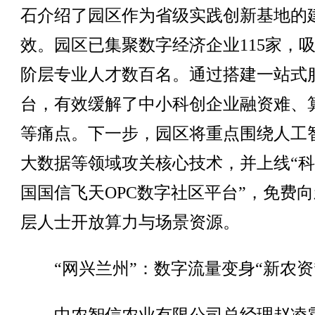
石介绍了园区作为省级实践创新基地的
效。园区已集聚数字经济企业115家，
阶层专业人才数百名。通过搭建一站式
台，有效缓解了中小科创企业融资难、
等痛点。下一步，园区将重点围绕人工
大数据等领域攻关核心技术，并上线“
国国信飞天OPC数字社区平台”，免费
层人士开放算力与场景资源。
“网兴兰州”：数字流量变身“新农资