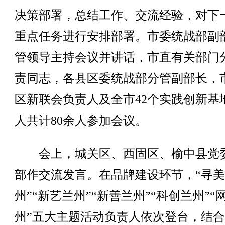
决策部署，总结工作、交流经验，对下
重点任务进行安排部署。市委统战部副
管领导主持会议并讲话，市直有关部门
责同志，各县区委统战部分管副部长，
区新联会负责人及全市42个实践创新基
人共计80余人参加会议。
会上，城关区、西固区、榆中县党
部作交流发言。在品牌建设环节，“寻
州”“新艺兰州”“新善兰州”“科创兰州”“
州”五大主题活动负责人依次登台，结