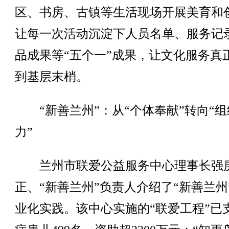
区、书房、古镇等生活现场开展美育和
让每一次活动沉淀下人员名单、服务记
品成果等“五个一”成果，让文化服务真
到基层末梢。
“新善兰州”：从“个体奉献”转向“组
力”
兰州市联爱公益服务中心理事长强
正、“新善兰州”负责人介绍了“新善兰州
业化实践。该中心实施的“联爱工程”已