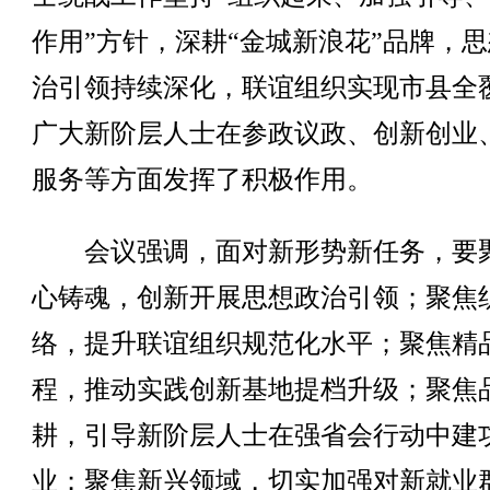
作用”方针，深耕“金城新浪花”品牌，
治引领持续深化，联谊组织实现市县全
广大新阶层人士在参政议政、创新创业
服务等方面发挥了积极作用。
会议强调，面对新形势新任务，要
心铸魂，创新开展思想政治引领；聚焦
络，提升联谊组织规范化水平；聚焦精
程，推动实践创新基地提档升级；聚焦
耕，引导新阶层人士在强省会行动中建
业；聚焦新兴领域，切实加强对新就业