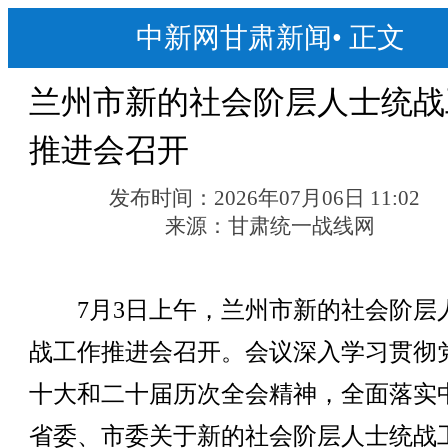
中新网甘肃新闻
•
正文
兰州市新的社会阶层人士统战
推进会召开
发布时间：
2026年07月06日 11:02
来源：
甘肃统一战线网
7月3日上午，兰州市新的社会阶层
战工作推进会召开。会议深入学习贯彻
十大和二十届历次全会精神，全面落实
省委、市委关于新的社会阶层人士统战