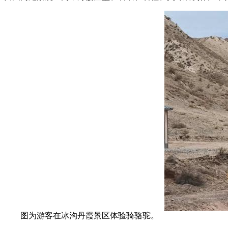
图为游客在冰沟丹霞景区体验骑骆驼。