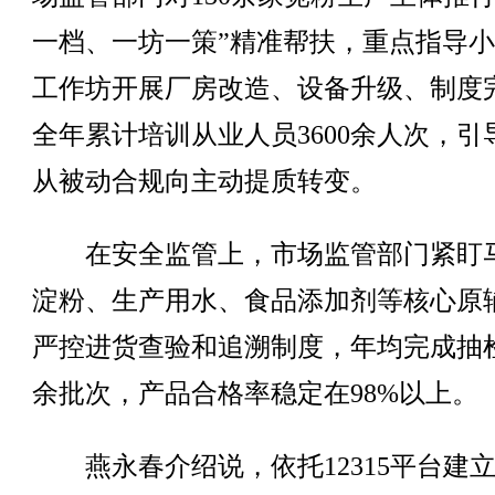
一档、一坊一策”精准帮扶，重点指导
工作坊开展厂房改造、设备升级、制度
全年累计培训从业人员3600余人次，引
从被动合规向主动提质转变。
在安全监管上，市场监管部门紧盯
淀粉、生产用水、食品添加剂等核心原
严控进货查验和追溯制度，年均完成抽检
余批次，产品合格率稳定在98%以上。
燕永春介绍说，依托12315平台建