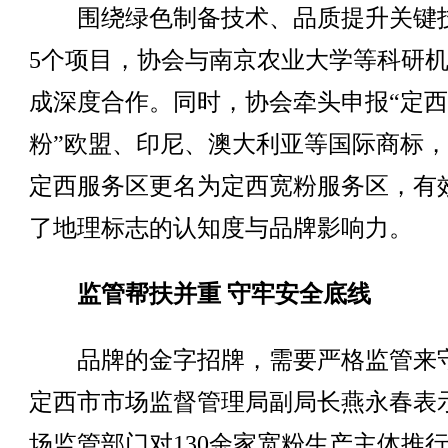
围绕绿色制备技术、品质提升关键
5个项目，协会与南京农业大学等科研
成深度合作。同时，协会牵头申报“定
粉”欧盟、印尼、澳大利亚等国际商标
定西服务区更名为定西宽粉服务区，有
了地理标志的认知度与品牌影响力。
监管帮扶并重 守牢安全底线
品牌的金字招牌，需要严格监管来
定西市市场监督管理局副局长燕永春表
场监管部门对130余家宽粉生产主体推行