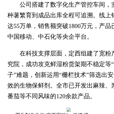
公司搭建了数字化生产管控车间，
种薯繁育到成品出库全程可追溯。线上
达55万单，销售额突破1800万元，产品
中国移动、中石化等央企平台。
在科技支撑层面，定西组建了宽粉
究院，成功攻克鲜湿粉货架期不稳定等
子”难题，创新运用“栅栏技术”筛选出
效的生物保鲜剂。全市已开发出麻辣、
番茄等不同风味的120余款产品。