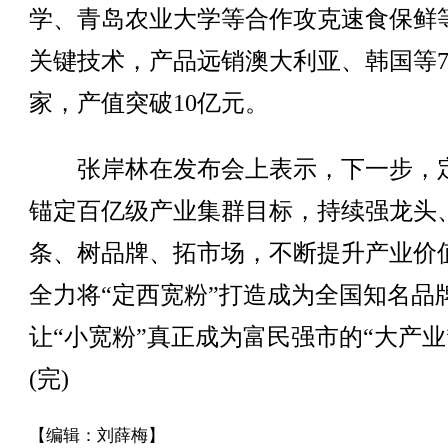
学、青岛农业大学等合作攻克速食保鲜等
关键技术，产品远销澳大利亚、韩国等
家，产值突破10亿元。
张岸林在发布会上表示，下一步，
锚定百亿级产业集群目标，持续强龙头
条、树品牌、拓市场，不断提升产业价
全力将“定西宽粉”打造成为全国知名品
让“小宽粉”真正成为富民强市的“大产业
(完)
【编辑：刘薛梅】