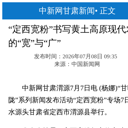
中新网甘肃新闻
•
正文
“定西宽粉”书写黄土高原现代
的“宽”与“广”
发布时间：
2026年07月08日 09:35
来源：
中国新闻网
中新网甘肃渭源7月7日电 (杨娜)“
陇”系列新闻发布活动“定西宽粉”专场7
水源头甘肃省定西市渭源县举行。