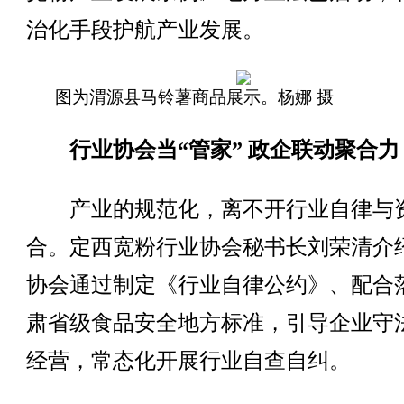
治化手段护航产业发展。
图为渭源县马铃薯商品展示。杨娜 摄
行业协会当“管家” 政企联动聚合力
产业的规范化，离不开行业自律与
合。定西宽粉行业协会秘书长刘荣清介
协会通过制定《行业自律公约》、配合
肃省级食品安全地方标准，引导企业守
经营，常态化开展行业自查自纠。