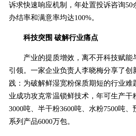
诉求快速响应机制，年处置投诉咨询50
办结率和满意率均达100%。
科技突围 破解行业痛点
产业的提质增效，离不开科技赋能
引领。一家企业负责人李晓梅分享了创
践：为破解鲜湿宽粉保质期短的行业难
业成功攻克常温锁鲜技术，年可生产干
3000吨、半干粉3600吨、水粉7500吨
系列产品6000万包。