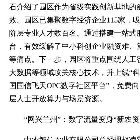
石介绍了园区作为省级实践创新基地的
效。园区已集聚数字经济企业115家，
阶层专业人才数百名。通过搭建一站式
台，有效缓解了中小科创企业融资难、
等痛点。下一步，园区将重点围绕人工
大数据等领域攻关核心技术，并上线“
国国信飞天OPC数字社区平台”，免费
层人士开放算力与场景资源。
“网兴兰州”：数字流量变身“新农资