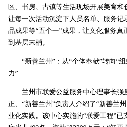
区、书房、古镇等生活现场开展美育和
让每一次活动沉淀下人员名单、服务记
品成果等“五个一”成果，让文化服务真
到基层末梢。
“新善兰州”：从“个体奉献”转向“组
力”
兰州市联爱公益服务中心理事长强
正、“新善兰州”负责人介绍了“新善兰州
业化实践。该中心实施的“联爱工程”已