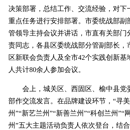
决策部署，总结工作、交流经验，对下
重点任务进行安排部署。市委统战部副
管领导主持会议并讲话，市直有关部门
责同志，各县区委统战部分管副部长，
区新联会负责人及全市42个实践创新基
人共计80余人参加会议。
会上，城关区、西固区、榆中县党
部作交流发言。在品牌建设环节，“寻
州”“新艺兰州”“新善兰州”“科创兰州”“
州”五大主题活动负责人依次登台，结