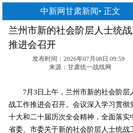
中新网甘肃新闻
•
正文
兰州市新的社会阶层人士统战
推进会召开
发布时间：
2026年07月08日 09:59
来源：
甘肃统一战线网
7月3日上午，兰州市新的社会阶层
战工作推进会召开。会议深入学习贯彻
十大和二十届历次全会精神，全面落实
省委、市委关于新的社会阶层人士统战