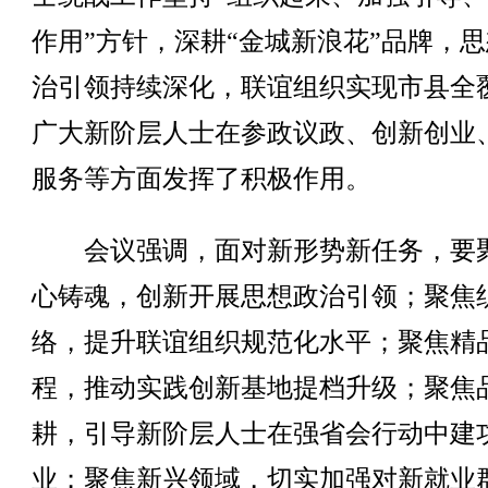
作用”方针，深耕“金城新浪花”品牌，
治引领持续深化，联谊组织实现市县全
广大新阶层人士在参政议政、创新创业
服务等方面发挥了积极作用。
会议强调，面对新形势新任务，要
心铸魂，创新开展思想政治引领；聚焦
络，提升联谊组织规范化水平；聚焦精
程，推动实践创新基地提档升级；聚焦
耕，引导新阶层人士在强省会行动中建
业；聚焦新兴领域，切实加强对新就业