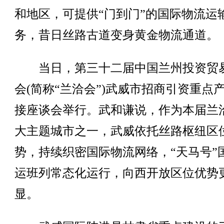
和地区，可提供“门到门”的国际物流运
务，昔日丝路古道变身黄金物流通道。
当日，第三十二届中国兰州投资贸
会(简称“兰洽会”)武威市招商引资重点
接座谈会举行。武和谦说，作为本届兰
大主题城市之一，武威依托丝路枢纽区
势，持续织密国际物流网络，“天马号”
运班列常态化运行，向西开放区位优势
显。