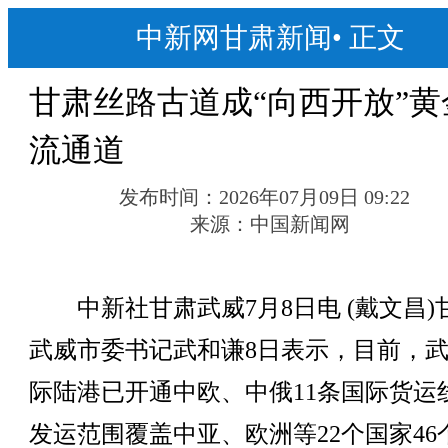
中新网甘肃新闻
•
正文
甘肃丝路古道成“向西开放”黄
流通道
发布时间：
2026年07月09日 09:22
来源：
中国新闻网
中新社甘肃武威7月8日电 (戴文昌)
武威市委书记武和谦8日表示，目前，
际陆港已开通中欧、中俄11条国际货运
发运范围覆盖中亚、欧洲等22个国家46