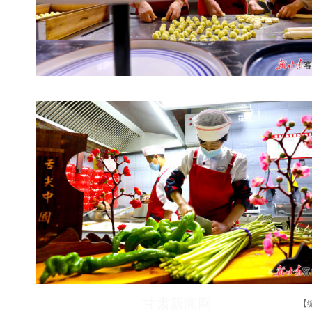
甘肃新闻网
【