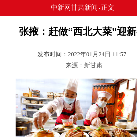
中新网甘肃新闻
正文
•
张掖：赶做“西北大菜”迎
发布时间：2022年01月24日 11:57
来源：新甘肃