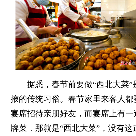
据悉，春节前要做“西北大菜”
掖的传统习俗。春节家里来客人都
宴席招待亲朋好友，而宴席上有一
牌菜，那就是“西北大菜”，没有这