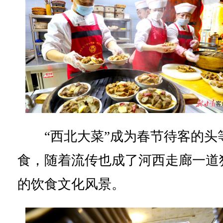
“西北大菜”成为春节待客的头
食，随着流传也成了河西走廊一道
的饮食文化风景。