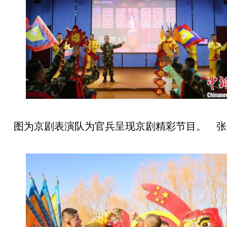
图为京剧表演队为官兵呈现京剧精彩节目。 张