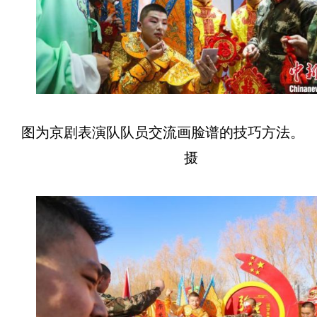
图为京剧表演队队员交流画脸谱的技巧方法。
摄