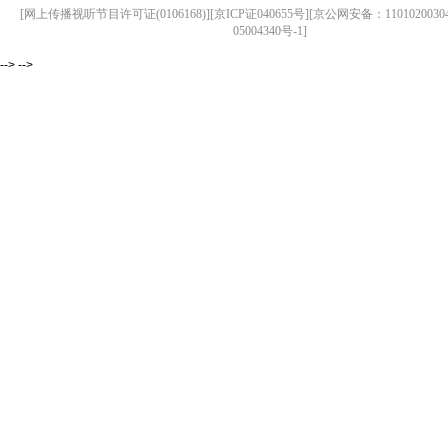
[网上传播视听节目许可证(0106168)][京ICP证040655号][京公网安备：1101020030
05004340号-1]
--> -->