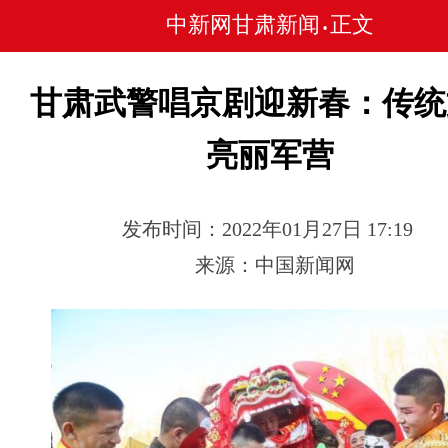
中新网甘肃新闻
正文
•
甘肃武警唱京剧迎新春：传统
亮丽军营
发布时间：2022年01月27日 17:19
来源：中国新闻网