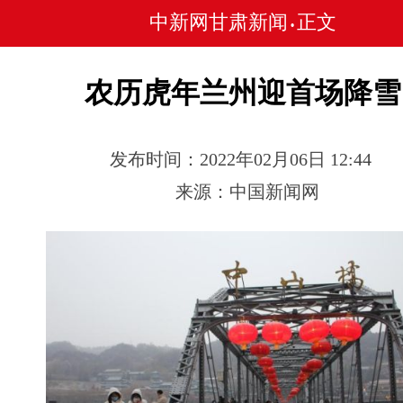
中新网甘肃新闻
正文
•
农历虎年兰州迎首场降雪
发布时间：2022年02月06日 12:44
来源：中国新闻网