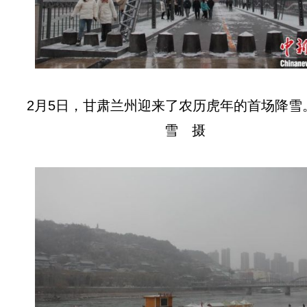
2月5日，甘肃兰州迎来了农历虎年的首场降雪
雪 摄