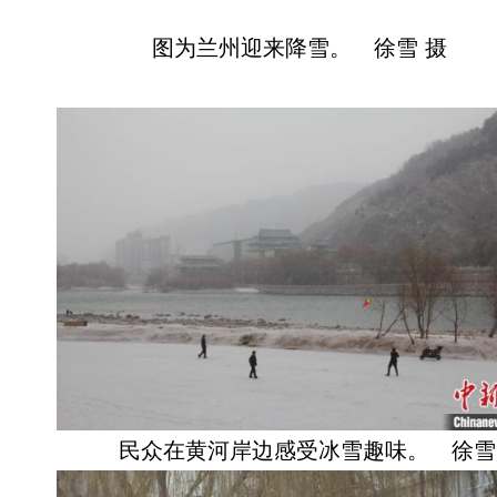
图为兰州迎来降雪。 徐雪 摄
民众在黄河岸边感受冰雪趣味。 徐雪