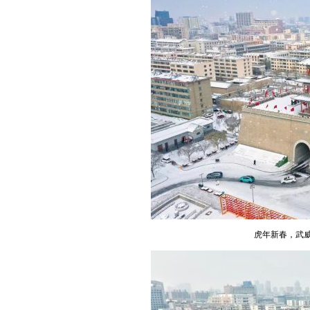
虎年新春，武