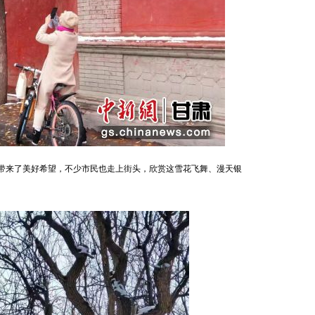
带来了美好希望，不少市民也走上街头，欣赏这雪花飞舞、漫天银