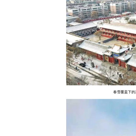
春雪覆盖下的