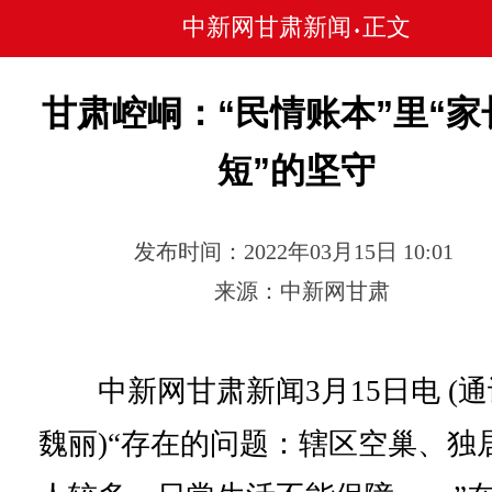
中新网甘肃新闻
正文
•
甘肃崆峒：“民情账本”里“家
短”的坚守
发布时间：2022年03月15日 10:01
来源：中新网甘肃
中新网甘肃新闻3月15日电 (通
魏丽)“存在的问题：辖区空巢、独