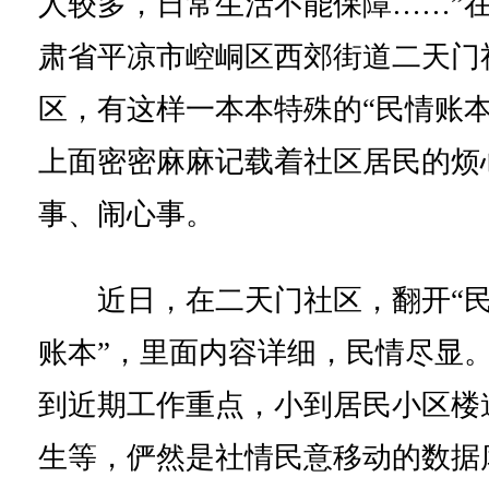
人较多，日常生活不能保障……”
肃省平凉市崆峒区西郊街道二天门
区，有这样一本本特殊的“民情账本
上面密密麻麻记载着社区居民的烦
事、闹心事。
近日，在二天门社区，翻开“
账本”，里面内容详细，民情尽显
到近期工作重点，小到居民小区楼
生等，俨然是社情民意移动的数据