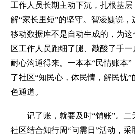
工作人员长期主动下沉，扎根基层
解“家长里短”的坚守。智凌婕说，
移动数据库不是自动生成的，为这
区工作人员跑细了腿、敲酸了手一
耐心沟通得来。一本本“民情账本”
了社区“知民心，体民情，解民忧”
色通道。
记了账，就要及时“销账”。二
社区结合知行周“问需日”活动，采