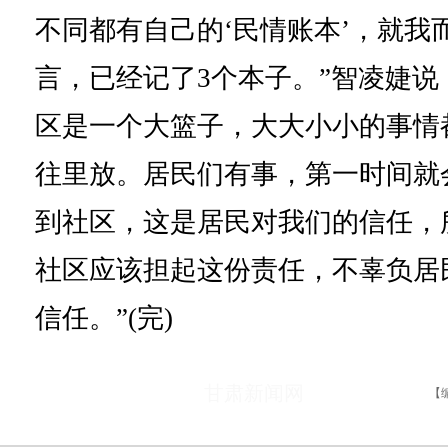
不同都有自己的‘民情账本’，就我
言，已经记了3个本子。”智凌婕说
区是一个大篮子，大大小小的事情
往里放。居民们有事，第一时间就
到社区，这是居民对我们的信任，
社区应该担起这份责任，不辜负居
信任。”(完)
甘肃新闻网
【