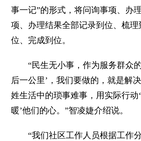
事一记”的形式，将问询事项、办
项、办理结果全部记录到位、梳理
位、完成到位。
“民生无小事，作为服务群众的
后一公里’，我们要做的，就是解
姓生活中的琐事难事，用实际行动
暖’他们的心。”智凌婕介绍说。
“我们社区工作人员根据工作