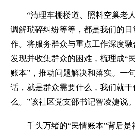
“清理车棚楼道、照料空巢老
调解琐碎纠纷等等，都是我们的日
作。将服务群众与重点工作深度融
发现并收集群众的困难，梳理成“
账本”，推动问题解决和落实。一
话，就是群众需要什么，我们就干
么。”该社区党支部书记智凌婕说
千头万绪的“民情账本”背后是