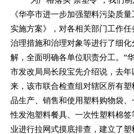
“为严格落实‘禁塑令’，我们制
《华亭市进一步加强塑料污染质量
实施方案》，对各相关部门工作任
治理措施和治理对象等进行了细化
解，全面明确各单位职责分工。”
市发改局局长段宝先介绍说，去年
来，该市联合检查组对辖区所有塑
品生产、销售和使用塑料购物袋、
性发泡塑料餐具、一次性塑料棉签
业进行拉网式摸底排查，建立了塑