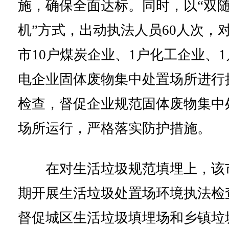
施，确保全面达标。同时，以“双
机”方式，出动执法人员60人次，
市10户煤炭企业、1户化工企业、1
电企业固体废物集中处置场所进行
检查，督促企业规范固体废物集中
场所运行，严格落实防护措施。
在对生活垃圾规范填埋上，该
期开展生活垃圾处置场环境执法检
督促城区生活垃圾填埋场和乡镇垃