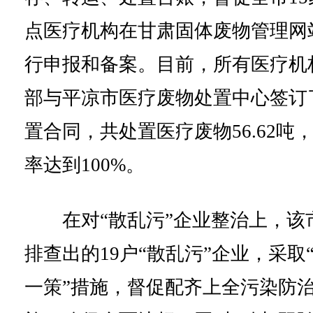
点医疗机构在甘肃固体废物管理网
行申报和备案。目前，所有医疗机
部与平凉市医疗废物处置中心签订
置合同，共处置医疗废物56.62吨
率达到100%。
在对“散乱污”企业整治上，该
排查出的19户“散乱污”企业，采取
一策”措施，督促配齐上全污染防