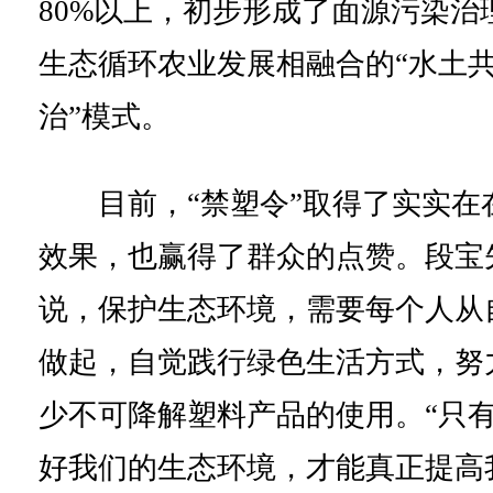
80%以上，初步形成了面源污染治
生态循环农业发展相融合的“水土
治”模式。
目前，“禁塑令”取得了实实在
效果，也赢得了群众的点赞。段宝
说，保护生态环境，需要每个人从
做起，自觉践行绿色生活方式，努
少不可降解塑料产品的使用。“只
好我们的生态环境，才能真正提高