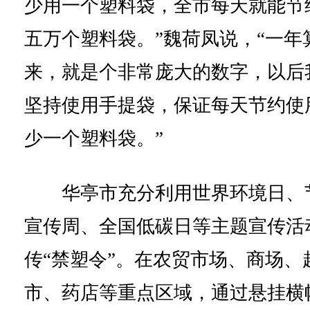
少用一个塑料袋，全市每天就能节
五万个塑料袋。”魏荷凤说，“一年
来，就是个非常庞大的数字，以后
坚持使用手提袋，保证每天节约使
少一个塑料袋。”
华亭市充分利用世界环境日、
宣传周、全国低碳日等主题宣传活
传“禁塑令”。在农贸市场、商场、
市、药店等重点区域，通过悬挂横