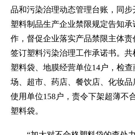
品和污染治理动态管理台账，同步
塑料制品生产企业禁限规定告知承
作，督促企业落实产品禁限主体责
签订塑料污染治理工作承诺书。共
塑料袋、地膜经营单位14户，检查
场、超市、药店、餐饮店、化妆品
使用单位158户，责令下架超薄不
塑料袋。
“加大对不合格塑料袋的查处