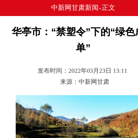
中新网甘肃新闻
正文
•
华亭市：“禁塑令”下的“绿色
单”
发布时间：2022年03月23日 13:11
来源：中新网甘肃