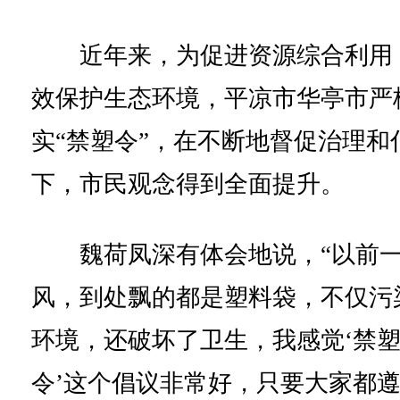
近年来，为促进资源综合利用
效保护生态环境，平凉市华亭市严
实“禁塑令”，在不断地督促治理和
下，市民观念得到全面提升。
魏荷凤深有体会地说，“以前
风，到处飘的都是塑料袋，不仅污
环境，还破坏了卫生，我感觉‘禁
令’这个倡议非常好，只要大家都