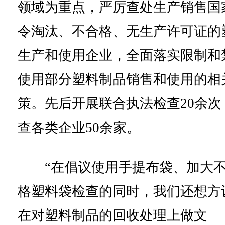
领域为重点，严厉查处生产销售国
令淘汰、不合格、无生产许可证的
生产和使用企业，全面落实限制和
使用部分塑料制品销售和使用的相
策。先后开展联合执法检查20余次
查各类企业50余家。
“在倡议使用手提布袋、加大
格塑料袋检查的同时，我们还想方
在对塑料制品的回收处理上做文