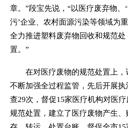
章。”段宝先说，“以医疗废弃物、
污’企业、农村面源污染等领域为
全力推进塑料废弃物回收和规范处
置。”
在对医疗废物的规范处置上，
不断加强全过程监管，先后开展执
查29次，督促15家医疗机构对医疗
规范处置，建立了医疗废物产生、
存、转运、处置台账，督促全市15