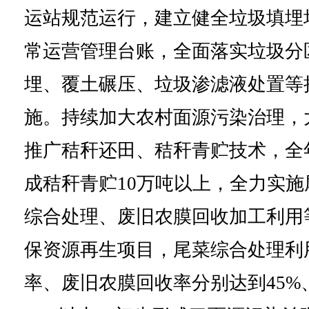
运站规范运行，建立健全垃圾填埋
常运营管理台账，全面落实垃圾分
埋、覆土碾压、垃圾渗滤液处置等
施。持续加大农村面源污染治理，
推广秸秆还田、秸秆青贮技术，全
成秸秆青贮10万吨以上，全力实施
综合处理、废旧农膜回收加工利用
保资源再生项目，尾菜综合处理利
率、废旧农膜回收率分别达到45%