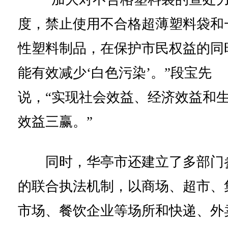
度，禁止使用不合格超薄塑料袋和
性塑料制品，在保护市民权益的同
能有效减少‘白色污染’。”段宝先
说，“实现社会效益、经济效益和
效益三赢。”
同时，华亭市还建立了多部门
的联合执法机制，以商场、超市、
市场、餐饮企业等场所和快递、外