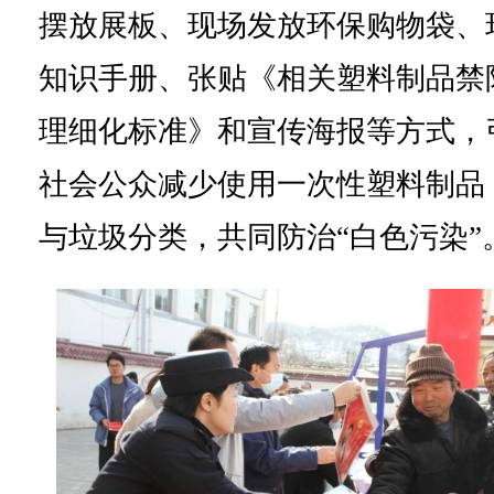
摆放展板、现场发放环保购物袋、
知识手册、张贴《相关塑料制品禁
理细化标准》和宣传海报等方式，
社会公众减少使用一次性塑料制品
与垃圾分类，共同防治“白色污染”